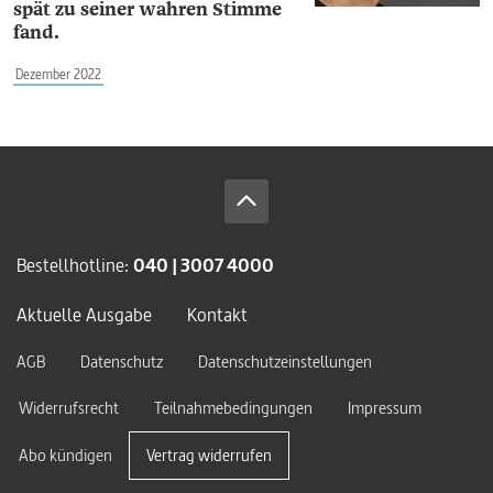
spät zu seiner wahren Stimme
fand.
Dezember 2022
Bestellhotline:
040 | 3007 4000
Aktuelle Ausgabe
Kontakt
AGB
Datenschutz
Datenschutzeinstellungen
Widerrufsrecht
Teilnahmebedingungen
Impressum
Abo kündigen
Vertrag widerrufen