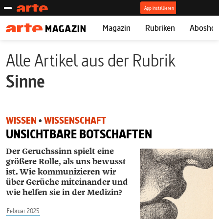
Magazin
Rubriken
Abosho
Alle Artikel aus der Rubrik
Sinne
WISSEN
•
WISSENSCHAFT
UNSICHTBARE BOTSCHAFTEN
Der Geruchssinn spielt eine
größere Rolle, als uns bewusst
ist. Wie kommunizieren wir
über Gerüche miteinander und
wie helfen sie in der Medizin?
Februar 2025