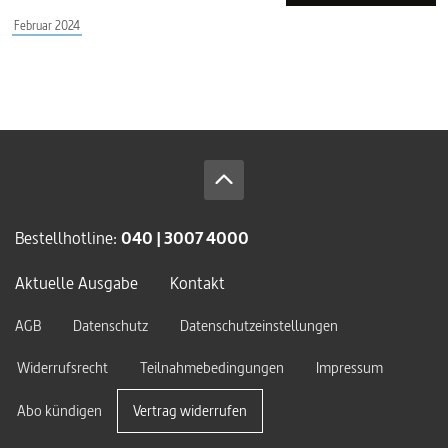
Februar 2024
Bestellhotline:
040 | 3007 4000
Aktuelle Ausgabe
Kontakt
AGB
Datenschutz
Datenschutzeinstellungen
Widerrufsrecht
Teilnahmebedingungen
Impressum
Abo kündigen
Vertrag widerrufen