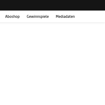
Aboshop
Gewinnspiele
Mediadaten