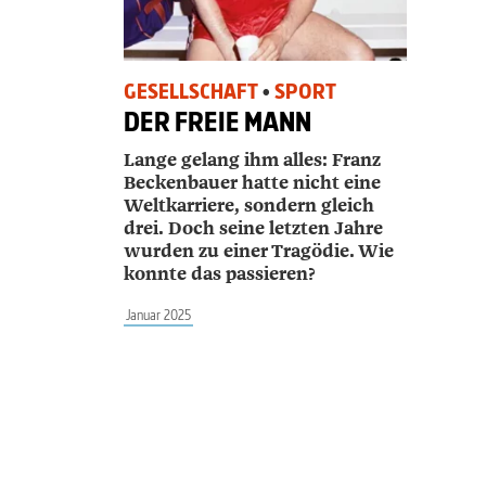
GESELLSCHAFT
•
SPORT
DER FREIE MANN
Lange gelang ihm alles: Franz
Beckenbauer hatte nicht eine
Weltkarriere, sondern gleich
drei. Doch seine letzten Jahre
wurden zu einer Tragödie. Wie
konnte das passieren?
Januar 2025