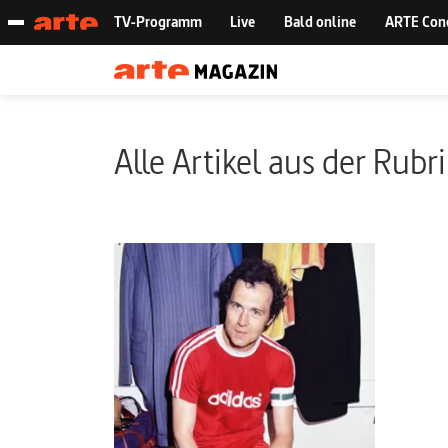
Alle Artikel aus der Rubr