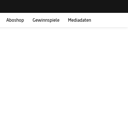
Aboshop
Gewinnspiele
Mediadaten