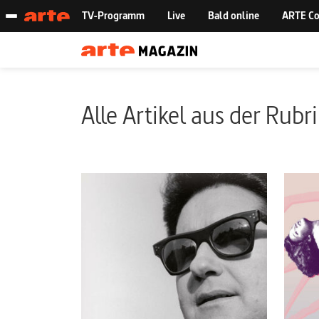
Alle Artikel aus der Rubr