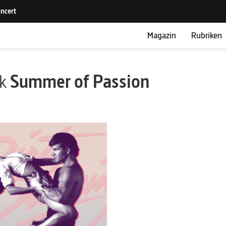
Magazin
Rubriken
ik
Summer of Passion