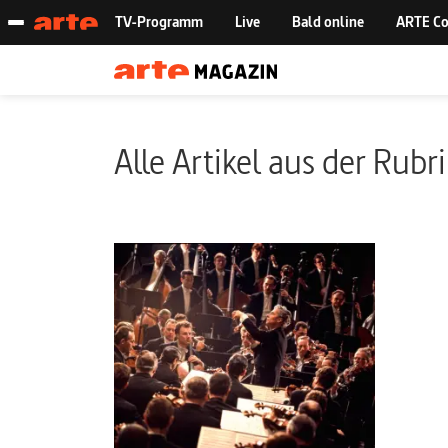
Alle Artikel aus der Rubr