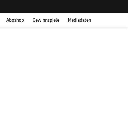
Aboshop
Gewinnspiele
Mediadaten