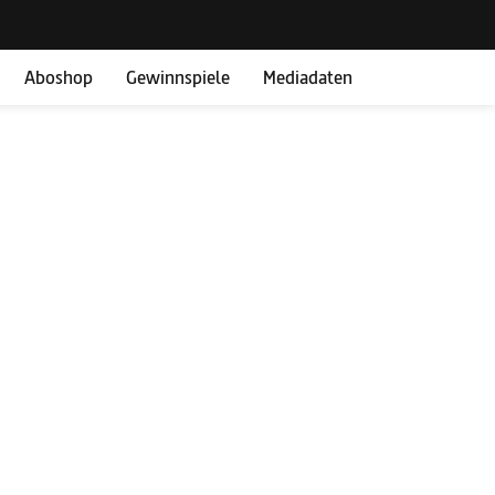
Aboshop
Gewinnspiele
Mediadaten