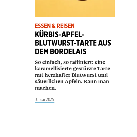
ESSEN & REISEN
KÜRBIS-APFEL-
BLUTWURST-TARTE AUS
DEM BORDELAIS
So einfach, so raffiniert: eine
karamellisierte gestürzte Tarte
mit herzhafter Blutwurst und
säuerlichen Äpfeln. Kann man
machen.
Januar 2025