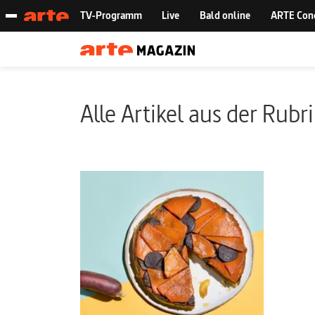
Alle Artikel aus der Rubr