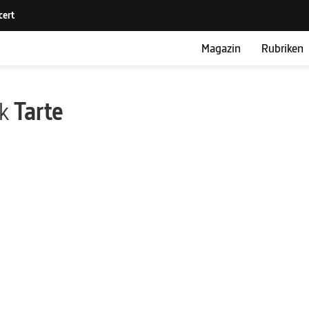
Magazin
Rubriken
ik
Tarte