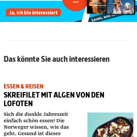
Das könnte Sie auch interessieren
ESSEN & REISEN
SKREIFILET MIT ALGEN VON DEN
LOFOTEN
Sich die dunkle Jahreszeit
einfach schön essen? Die
Norweger wissen, wie das
geht. Gesund ist dieses