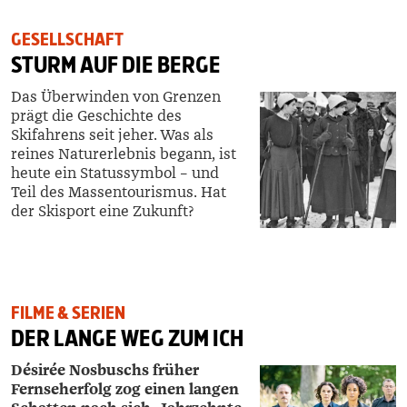
GESELLSCHAFT
STURM AUF DIE BERGE
Das Überwinden von Grenzen
prägt die Geschichte des
Skifahrens seit jeher. Was als
reines Naturerlebnis begann, ist
heute ein Statussymbol – und
Teil des Massentourismus. Hat
der Skisport eine Zukunft?
FILME & SERIEN
DER LANGE WEG ZUM ICH
Désirée Nosbuschs früher
Fernseherfolg zog einen langen