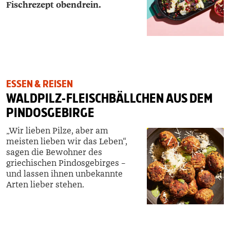
Fischrezept obendrein.
ESSEN & REISEN
WALDPILZ-FLEISCHBÄLLCHEN AUS DEM
PINDOSGEBIRGE
„Wir lieben Pilze, aber am
meisten lieben wir das Leben“,
sagen die Bewohner des
griechischen Pindosgebirges –
und lassen ihnen unbekannte
Arten lieber stehen.