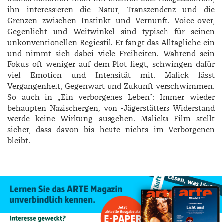
ihn interessieren die Natur, Transzendenz und die
Grenzen zwischen Instinkt und Vernunft. Voice-over,
Gegenlicht und Weitwinkel sind typisch für seinen
unkonventionellen Regiestil. Er fängt das Alltägliche ein
und nimmt sich dabei viele Freiheiten. Während sein
Fokus oft weniger auf dem Plot liegt, schwingen dafür
viel Emotion und Intensität mit. Malick lässt
Vergangenheit, Gegenwart und Zukunft verschwimmen.
So auch in „Ein verborgenes Leben“: Immer wieder
behaupten Nazischergen, von -Jägerstätters Widerstand
werde keine Wirkung ausgehen. Malicks Film stellt
sicher, dass davon bis heute nichts im Verborgenen
bleibt.