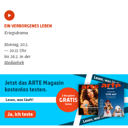
EIN VERBORGENES LEBEN
Kriegsdrama
Montag, 20.5.
— 20.15 Uhr
bis 26.5. in der
Mediathek