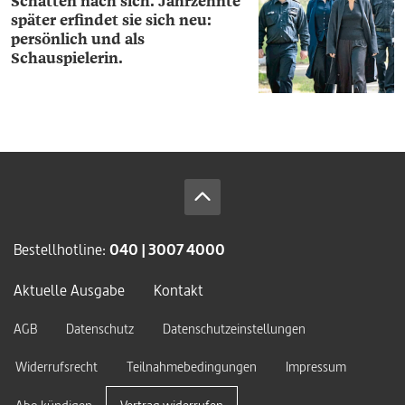
Schatten nach sich. Jahrzehnte
später erfindet sie sich neu:
persönlich und als
Schauspielerin.
Bestellhotline:
040 | 3007 4000
Aktuelle Ausgabe
Kontakt
AGB
Datenschutz
Datenschutzeinstellungen
Widerrufsrecht
Teilnahmebedingungen
Impressum