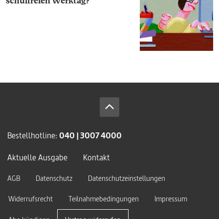
schulfreien Werktag?
Bestellhotline:
040 | 3007 4000
Aktuelle Ausgabe
Kontakt
AGB
Datenschutz
Datenschutzeinstellungen
Widerrufsrecht
Teilnahmebedingungen
Impressum