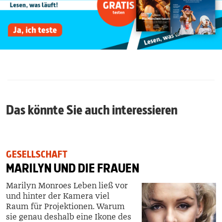
Das könnte Sie auch interessieren
GESELLSCHAFT
MARILYN UND DIE FRAUEN
Marilyn Monroes Leben ließ vor
und hinter der Kamera viel
Raum für Projektionen. Warum
sie genau deshalb eine Ikone des