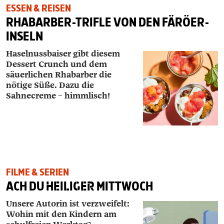
ESSEN & REISEN
RHABARBER-TRIFLE VON DEN FÄRÖER-
INSELN
Haselnussbaiser gibt diesem
Dessert Crunch und dem
säuerlichen Rhabarber die
nötige Süße. Dazu die
Sahnecreme – himmlisch!
FILME & SERIEN
ACH DU
HEILIGER
MITTWOCH
Unsere Autorin ist verzweifelt:
Wohin mit den Kindern am