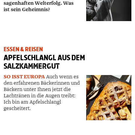
sagenhaften Welterfolg. Was
ist sein Geheimnis?
ESSEN & REISEN
APFELSCHLANGL AUS DEM
SALZKAMMERGUT
SO ISST EUROPA
Auch wenn es
den erfahrenen Bäckerinnen und
Bäckern unter Ihnen jetzt die
Lachtränen in die Augen treibt:
Ich bin am Apfelschlangl
gescheitert.