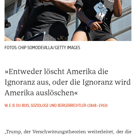
FOTOS: CHIP SOMODEVILLA/GETTY IMAGES
Entweder löscht Amerika die
Ignoranz aus, oder die Ignoranz wird
Amerika auslöschen
W. E. B. DU BOIS, SOZIOLOGE UND BÜRGERRECHTLER (1868–1963)
„Trump, der Verschwörungstheorien weiterleitet, der die