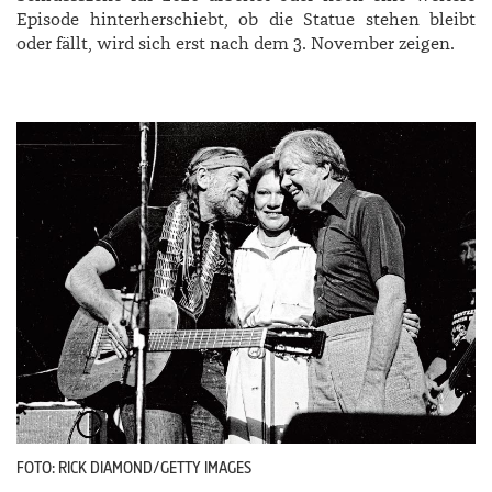
Episode hinterherschiebt, ob die Statue stehen bleibt
oder fällt, wird sich erst nach dem 3. November zeigen.
FOTO: RICK DIAMOND/GETTY IMAGES