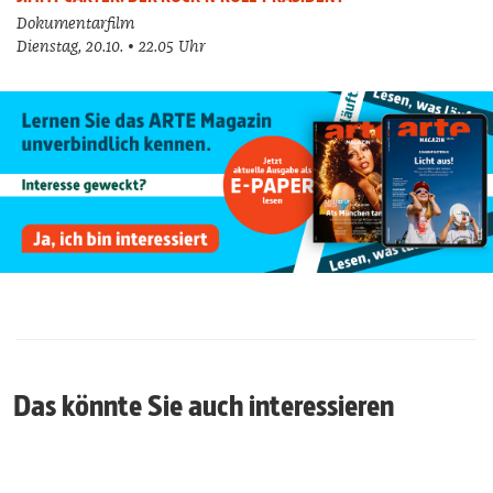
Dokumentarfilm
Dienstag, 20.10. • 22.05 Uhr
Das könnte Sie auch interessieren