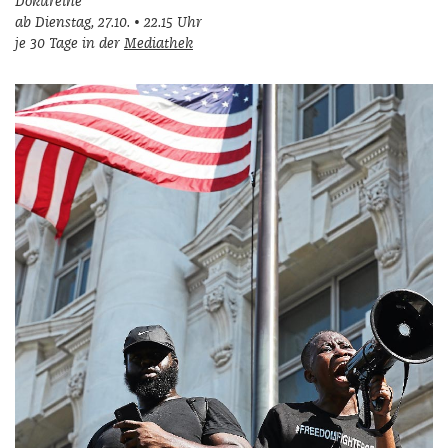
Dokureihe
ab Dienstag, 27.10. • 22.15 Uhr
je 30 Tage in der
Mediathek