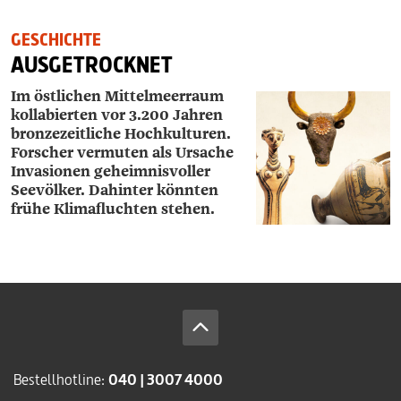
GESCHICHTE
AUSGETROCKNET
Im östlichen Mittelmeerraum
kollabierten vor 3.200 Jahren
bronzezeitliche Hochkulturen.
Forscher vermuten als Ursache
Invasionen geheimnisvoller
Seevölker. Dahinter könnten
frühe Klimafluchten stehen.
Bestellhotline:
040 | 3007 4000