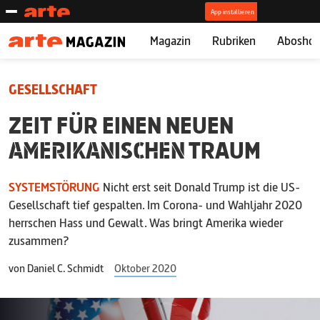
Magazin
Rubriken
Abosho
GESELLSCHAFT
ZEIT FÜR EINEN NEUEN
AMERIKANISCHEN
TRAUM
SYSTEMSTÖRUNG
Nicht erst seit Donald Trump ist die US-
Gesellschaft tief gespalten. Im Corona- und Wahljahr 2020
herrschen Hass und Gewalt. Was bringt Amerika wieder
zusammen?
von
Daniel C. Schmidt
Oktober 2020