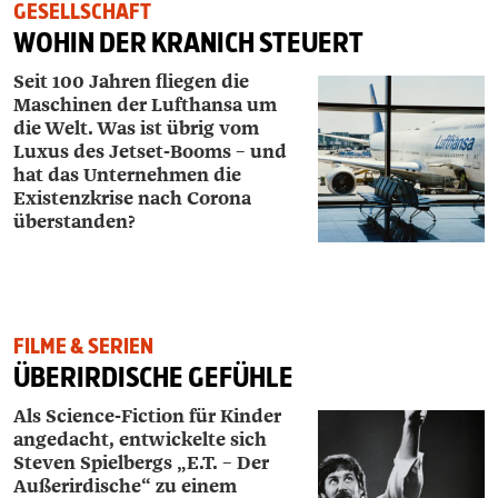
GESELLSCHAFT
WOHIN DER KRANICH STEUERT
Seit 100 Jahren fliegen die
Maschinen der ­Lufthansa um
die Welt. Was ist übrig vom
Luxus des Jetset-Booms – und
hat das Unternehmen die
Existenzkrise nach Corona
überstanden?
FILME & SERIEN
ÜBERIRDISCHE GEFÜHLE
Als Science-Fiction für Kinder
angedacht, entwickelte sich
Steven Spielbergs
„E.T. – Der
Außerirdische“ zu einem