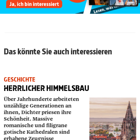
Das könnte Sie auch interessieren
GESCHICHTE
HERRLICHER
HIMMELSBAU
Über Jahrhunderte arbeiteten
unzählige Generationen an
ihnen, Dichter priesen ihre
Schönheit. Massive
romanische und filigrane
gotische Kathedralen sind
erhabene Zeugnisse