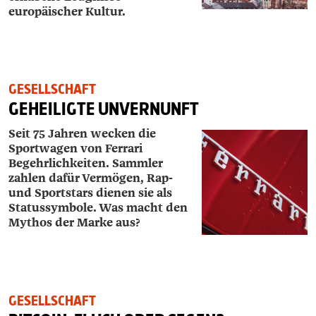
europäischer Kultur.
GESELLSCHAFT
GEHEILIGTE UNVERNUNFT
Seit 75 Jahren wecken die
Sportwagen von Ferrari
Begehrlichkeiten. Sammler
zahlen dafür Vermögen, Rap-
und Sportstars dienen sie als
Statussymbole. Was macht den
Mythos der Marke aus?
GESELLSCHAFT