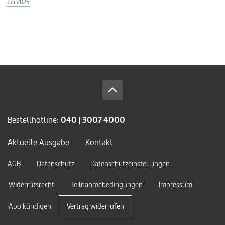
Juli 2025
Bestellhotline:
040 | 3007 4000
Aktuelle Ausgabe
Kontakt
AGB
Datenschutz
Datenschutzeinstellungen
Widerrufsrecht
Teilnahmebedingungen
Impressum
Abo kündigen
Vertrag widerrufen