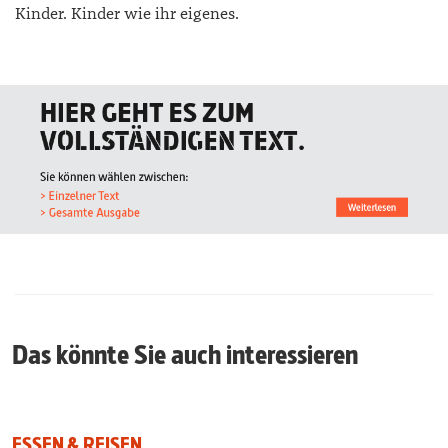
Kinder. Kinder wie ihr eigenes.
Das könnte Sie auch interessieren
ESSEN & REISEN