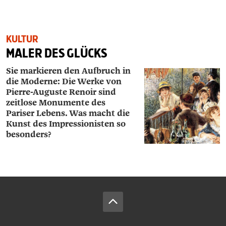
KULTUR
MALER DES GLÜCKS
Sie markieren den Aufbruch in
die Moderne: Die Werke von
Pierre-Auguste Renoir sind
zeitlose Monumente des
Pariser Lebens. Was macht die
Kunst des Impressionisten so
besonders?