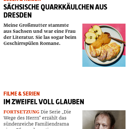
SÄCHSISCHE QUARKKÄULCHEN AUS
DRESDEN
Meine Großmutter stammte
aus Sachsen und war eine Frau
der Literatur. Sie las sogar beim
Geschirrspülen Romane.
FILME & SERIEN
IM
ZWEIFEL
VOLL GLAUBEN
FORTSETZUNG
Die Serie „Die
Wege des Herrn“ erzählt das
sündenreiche Familiendrama