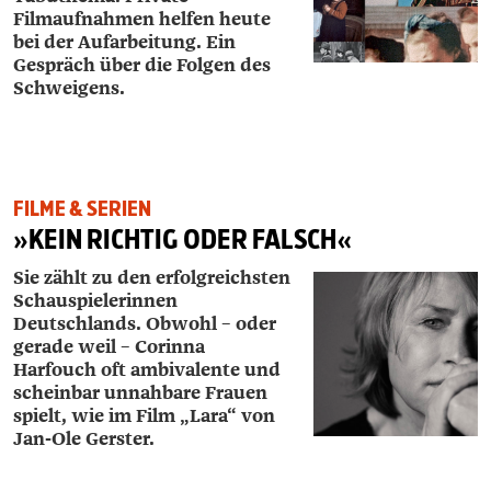
Filmaufnahmen helfen heute
bei der Aufarbeitung. Ein
Gespräch über die Folgen des
Schweigens.
FILME & SERIEN
»KEIN RICHTIG ODER FALSCH«
Sie zählt zu den erfolgreichsten
Schauspielerinnen
Deutschlands. Obwohl – oder
gerade weil – Corinna
Harfouch oft ambivalente und
scheinbar unnahbare Frauen
spielt, wie im Film „Lara“ von
Jan-Ole Gerster.