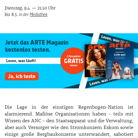
Dienstag, 9.4. — 21.50 Uhr
in der
Mediathek
bis 8.5.
Die Lage in der einstigen Regenbogen-Nation ist
alarmierend. Mafiöse Organisationen haben – teils mit
Wissen des ANC – den Staatsapparat und die Verwaltung,
aber auch Versorger wie den Stromkonzern Eskom sowie
einige große Bergbaukonzerne unterwandert, sabotiert