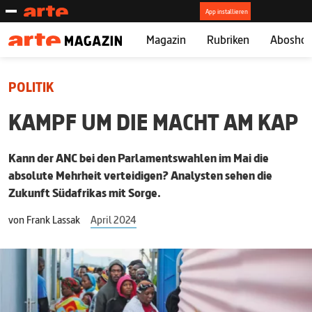
Magazin
Rubriken
Abosho
POLITIK
KAMPF UM DIE MACHT AM KAP
Kann der ANC bei den Parlamentswahlen im Mai die
absolute Mehrheit verteidigen? Analysten sehen die
Zukunft Südafrikas mit Sorge.
von
Frank Lassak
April 2024