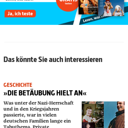
Das könnte Sie auch interessieren
GESCHICHTE
»DIE BETÄUBUNG HIELT AN«
Was unter der Nazi-Herrschaft
und in den Kriegsjahren
passierte, war in vielen
deutschen Familien lange ein
Tabuthema. Private