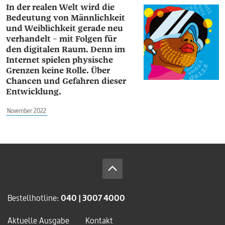
In der realen Welt wird die
Bedeutung von Männlichkeit
und Weiblichkeit gerade neu
verhandelt – mit Folgen für
den digitalen Raum. Denn im
Internet spielen physische
Grenzen keine Rolle. Über
Chancen und Gefahren dieser
Entwicklung.
November 2022
Bestellhotline:
040 | 3007 4000
Aktuelle Ausgabe
Kontakt