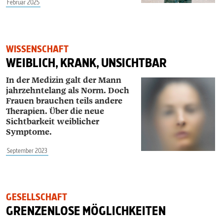
Februar 2025
WISSENSCHAFT
WEIBLICH, KRANK, UNSICHTBAR
In der Medizin galt der Mann
jahrzehntelang als Norm. Doch
Frauen brauchen teils andere
Therapien. Über die neue
Sichtbarkeit weiblicher
Symptome.
September 2023
GESELLSCHAFT
GRENZENLOSE MÖGLICHKEITEN