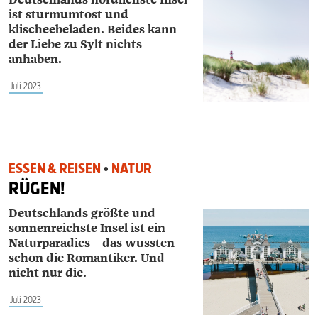
ist sturmumtost und
klischeebeladen. Beides kann
der Liebe zu Sylt nichts
anhaben.
Juli 2023
ESSEN & REISEN
•
NATUR
RÜGEN!
Deutschlands größte und
sonnenreichste Insel ist ein
Naturparadies – das wussten
schon die Romantiker. Und
nicht nur die.
Juli 2023