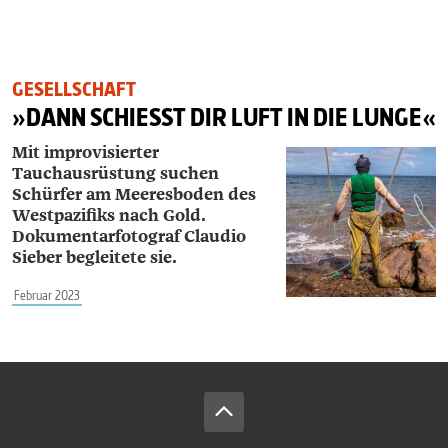
GESELLSCHAFT
»DANN SCHIESST DIR LUFT IN DIE LUNGE«
Mit improvisierter
Tauchausrüstung suchen
Schürfer am Meeresboden des
Westpazifiks nach Gold.
Dokumentarfotograf Claudio
Sieber begleitete sie.
Februar 2023