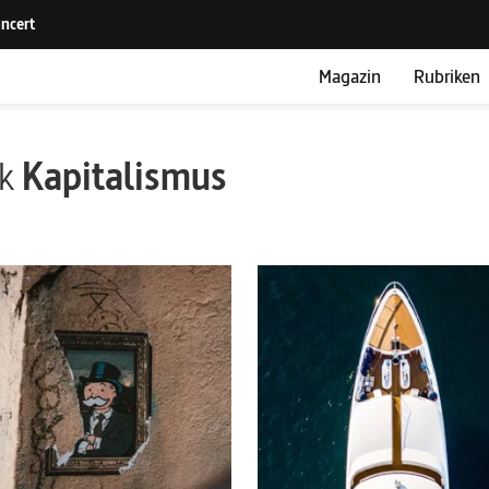
Magazin
Rubriken
ik
Kapitalismus