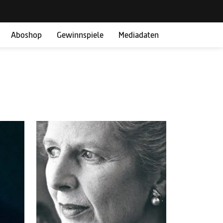
Aboshop
Gewinnspiele
Mediadaten