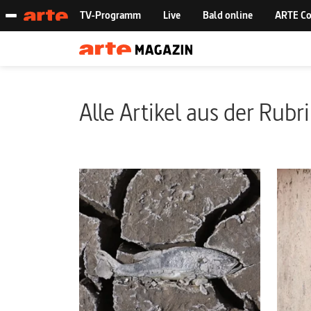
Alle Artikel aus der Rubr