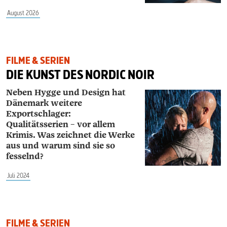
August 2026
FILME & SERIEN
DIE KUNST DES NORDIC NOIR
Neben Hygge und Design hat
Dänemark weitere
Exportschlager:
Qualitätsserien – vor allem
Krimis. Was zeichnet die Werke
aus und warum sind sie so
fesselnd?
Juli 2024
FILME & SERIEN