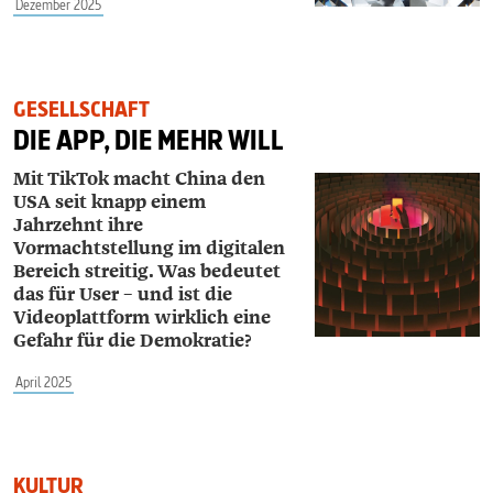
Dezember 2025
GESELLSCHAFT
DIE APP, DIE MEHR WILL
Mit TikTok macht China den
USA seit knapp einem
Jahrzehnt ihre
Vormachtstellung im digitalen
Bereich
streitig. Was bedeutet
das für User – und ist die
Videoplattform
wirklich eine
Gefahr für die Demokratie?
April 2025
KULTUR