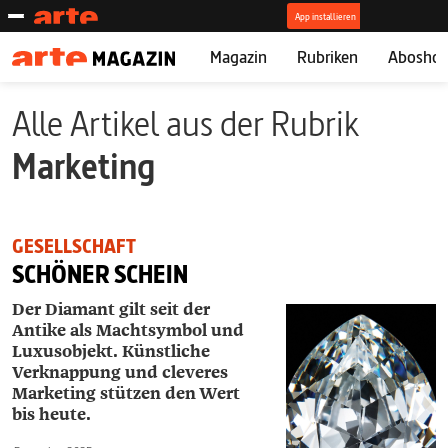
Magazin
Rubriken
Abosho
Alle Artikel aus der Rubrik
Marketing
GESELLSCHAFT
SCHÖNER SCHEIN
Der Diamant gilt seit der
Antike als Machtsymbol und
Luxusobjekt. Künstliche
Verknappung und cleveres
Marketing stützen den Wert
bis heute.