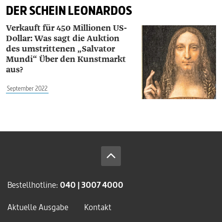
DER SCHEIN LEONARDOS
Verkauft für 450 Millionen US-
Dollar: Was sagt die Auktion
des umstrittenen „Salvator
Mundi“ Über den Kunstmarkt
aus?
September 2022
Bestellhotline:
040 | 3007 4000
Aktuelle Ausgabe
Kontakt