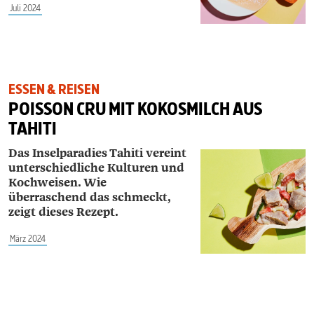
Juli 2024
ESSEN & REISEN
POISSON CRU MIT KOKOSMILCH AUS
TAHITI
Das Inselparadies Tahiti vereint
unterschiedliche Kulturen und
Kochweisen. Wie
überraschend das schmeckt,
zeigt dieses Rezept.
März 2024