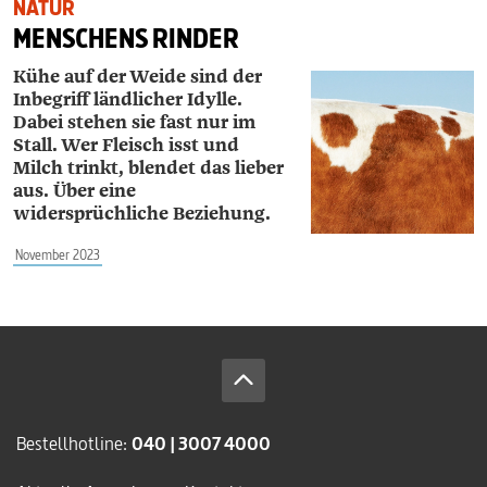
NATUR
MENSCHENS RINDER
Kühe auf der Weide sind der
Inbegriff ländlicher Idylle.
Dabei stehen sie fast nur im
Stall. Wer Fleisch isst und
Milch trinkt, blendet das lieber
aus. Über eine
widersprüchliche Beziehung.
November 2023
Bestellhotline:
040 | 3007 4000