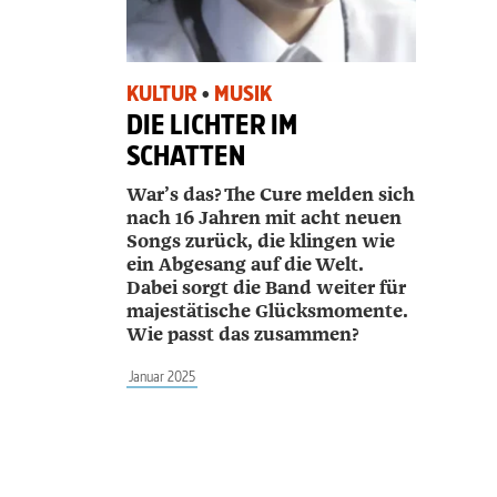
KULTUR
•
MUSIK
DIE LICHTER IM
SCHATTEN
War’s das? The Cure melden sich
nach 16 Jahren mit acht neuen
Songs zurück, die klingen wie
ein Abgesang auf die Welt.
Dabei sorgt die Band weiter für
majestätische Glücks­momente.
Wie passt das zusammen?
Januar 2025