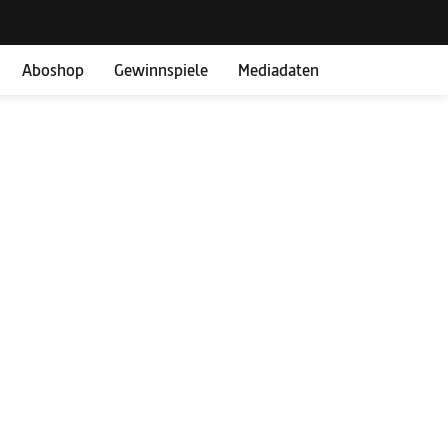
Aboshop
Gewinnspiele
Mediadaten