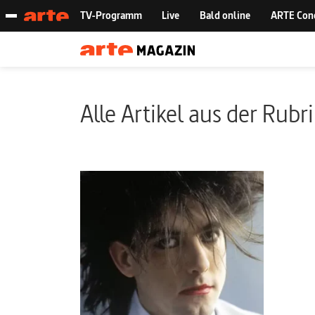
Alle Artikel aus der Rubr