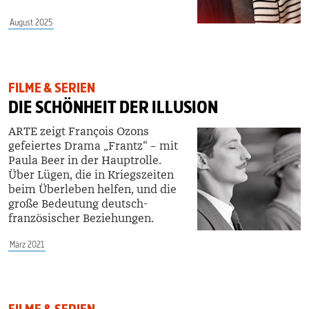
August 2025
FILME & SERIEN
DIE SCHÖNHEIT DER ILLUSION
ARTE zeigt François Ozons
gefeiertes Drama „Frantz“ – mit
Paula Beer in der Hauptrolle.
Über Lügen, die in Kriegszeiten
beim Überleben helfen, und die
große Bedeutung deutsch-
französischer Beziehungen.
März 2021