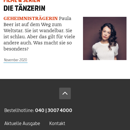
FILME & SERIEN
DIE
TÄNZERIN
GEHEIMNISTRÄGERIN
Paula
Beer ist auf dem Weg zum
Weltstar. Sie ist wandelbar. Sie
ist schlau. Aber das gilt für viele
andere auch. Was macht sie so
besonders?
November 2020
Bestellhotline:
040 | 3007 4000
Aktuelle Ausgabe
Kontakt