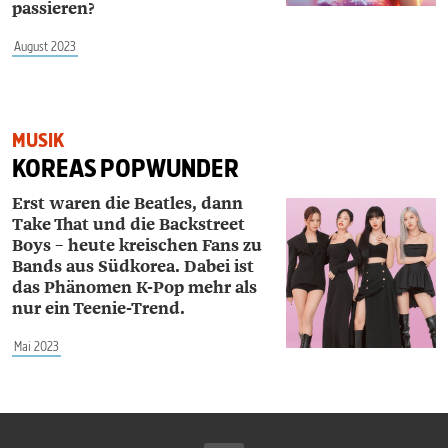
passieren?
August 2023
MUSIK
KOREAS POPWUNDER
Erst waren die Beatles, dann
Take That und die Backstreet
Boys – heute kreischen Fans zu
Bands aus Südkorea. Dabei ist
das Phänomen K-Pop mehr als
nur ein Teenie-Trend.
Mai 2023