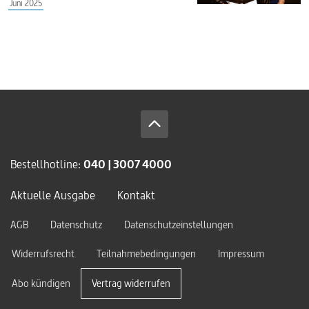
Juni 2025
Bestellhotline:
040 | 3007 4000
Aktuelle Ausgabe
Kontakt
AGB
Datenschutz
Datenschutzeinstellungen
Widerrufsrecht
Teilnahmebedingungen
Impressum
Abo kündigen
Vertrag widerrufen