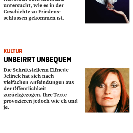
untersucht, wie es in der
Geschichte zu Friedens­
schlüssen gekommen ist.
KULTUR
UNBEIRRT UNBEQUEM
Die Schriftstellerin Elfriede
Jelinek hat sich nach
vielfachen Anfeindungen aus
der Öffentlichkeit
zurückgezogen. Ihre Texte
provozieren jedoch wie eh und
je.