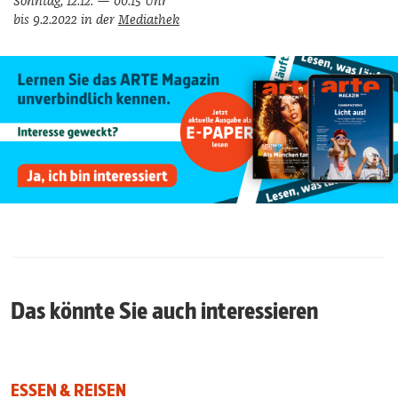
Sonntag, 12.12. — 00.15 Uhr
bis 9.2.2022 in der
Mediathek
Das könnte Sie auch interessieren
ESSEN & REISEN