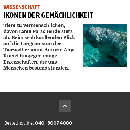
WISSENSCHAFT
IKONEN DER GEMÄCHLICHKEIT
Tiere zu vermenschlichen,
davon raten Forschende stets
ab. Beim wohlwollenden Blick
auf die Langsamsten der
Tierwelt erkennt Autorin Anja
Rützel hingegen einige
Eigenschaften, die uns
Menschen bestens stünden.
Bestellhotline:
040 | 3007 4000