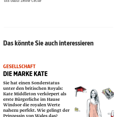
bis bald!
Deine Cécile
Das könnte Sie auch interessieren
GESELLSCHAFT
DIE MARKE KATE
Sie hat einen Sonderstatus
unter den britischen Royals:
Kate Middleton verkörpert als
erste Bürgerliche im Hause
Windsor die royalen Werte
nahezu perfekt. Wie gelingt der
Prinzessin von Wales das?