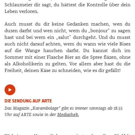
Schlaumeier dir sagt, du hättest die Kontrolle über dein
Leben verloren.
Auch musst du dir keine Gedanken machen, wen du
duzen darfst und wen nicht, wem du „bonjour“ zu sagen
hast und bei wem ein „salut“ durchgeht. Und du musst
auch nicht darauf achten, wem du wann wie viele Bises
auf die Wange hauchen darfst. Du kannst dich im
Sommer mit einer Flasche Bier an die Spree fläzen, ohne
als Alkoholikerin zu gelten. Vor allem aber hast du die
Freiheit, deinen Käse zu schneiden, wie es dir gefällt!
DIE SENDUNG AUF ARTE
Das Magazin „Karambolage“ gibt es immer sonntags ab 18.55
Uhr auf ARTE sowie in der
Mediathek.