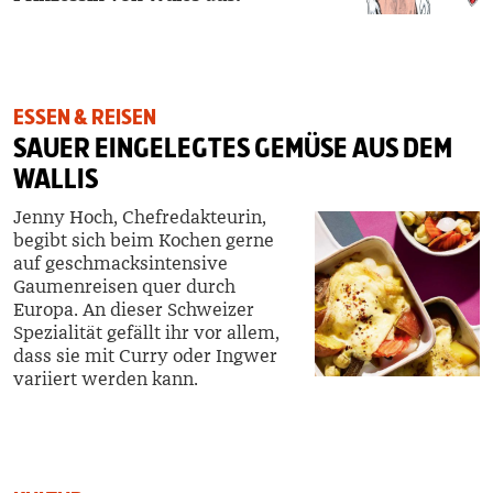
ESSEN & REISEN
SAUER EINGELEGTES GEMÜSE AUS DEM
WALLIS
Jenny Hoch, Chefredakteurin,
begibt sich beim Kochen gerne
auf geschmacks­intensive
Gaumenreisen quer durch
Europa. An dieser Schweizer
Spezialität gefällt ihr vor allem,
dass sie mit Curry oder Ingwer
variiert werden kann.