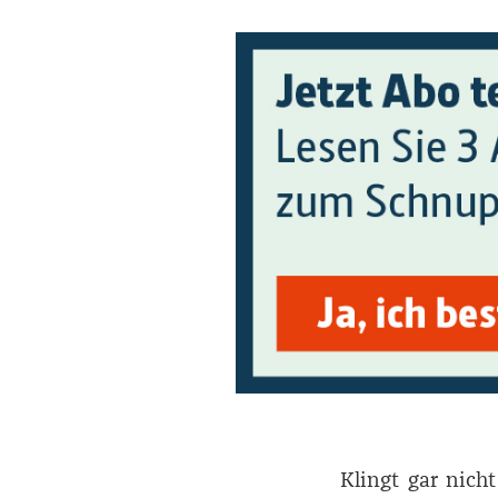
Klingt gar nicht