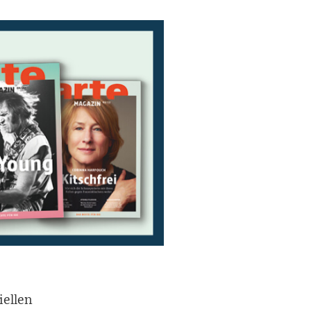
iellen