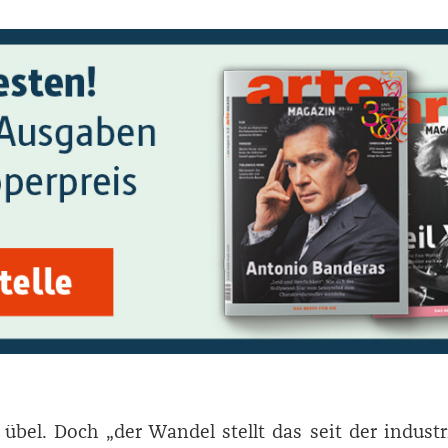
 übel. Doch „der Wandel stellt das seit der industr