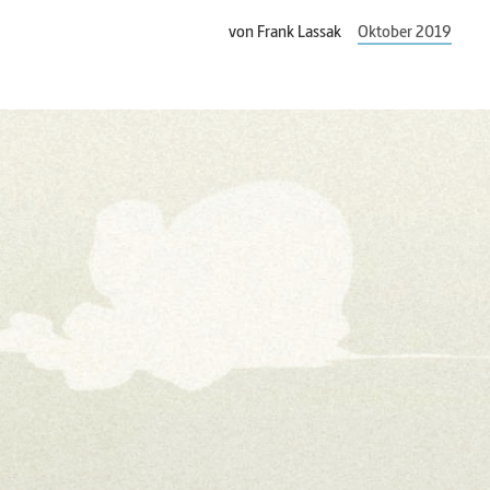
von
Frank Lassak
Oktober 2019