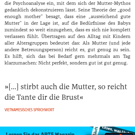
die Psychoanalyse ein, mit dem sich der Mutter-Mythos
gedanklich dekonstruieren lässt. Seine Theorie der „good
enough mother“ besagt, dass eine „ausreichend gute
Mutter“ in der Lage ist, auf die Bedürfnisse des Babys
zumindest so weit einzugehen, dass es sich nie komplett
verlassen fühlt. Übertragen auf den Alltag mit Kindern
aller Altersgruppen bedeutet das: Als Mutter (und jede
andere Betreuungsperson) reicht es, gut genug zu sein.
Es hilft, sich das bei Bedarf gern mehrmals am Tag
klarzumachen: Nicht perfekt, sondern gut ist gut genug.
[...] stirbt auch die Mutter, so reicht
die Tante dir die Brust
VIETNAMESISCHES SPRICHWORT