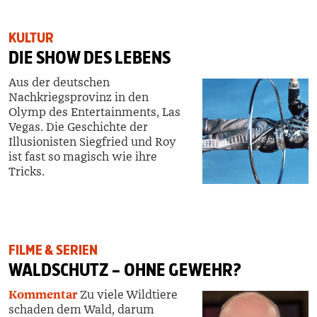
KULTUR
DIE SHOW DES LEBENS
Aus der deutschen
Nachkriegsprovinz in den
Olymp des Entertainments, Las
Vegas. Die Geschichte der
Illusionisten Siegfried und Roy
ist fast so magisch wie ihre
Tricks.
FILME & SERIEN
WALDSCHUTZ – OHNE GEWEHR?
Kommentar
Zu viele Wildtiere
schaden dem Wald, darum