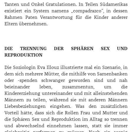
Tanten und Onkel Gratulationen. In Teilen Südamerikas
existiert ein System namens „compadrazco“, in dessen
Rahmen Paten Verantwortung für die Kinder anderer
Eltern übernehmen.
DIE TRENNUNG DER SPHÄREN SEX UND
REPRODUKTION
Die Soziologin Eva Illouz illustrierte mal ein Szenario, in
dem sich mehrere Mütter, die mithilfe von Samenbanken
oder -spenden schwanger geworden sind und nah
beieinander leben, zusammentun, um die
Kindererziehung untereinander und mit alleinstehenden
Männern zu teilen, während sie mit anderen Männern
Liebesbeziehungen eingehen. Was den zusätzlichen
Vorteil hätte, dass sich die Rollen Frau und Mutter und
die Sphären Sex und Reproduktion im Alltag so trennen
und abwechselnd einnehmen lassen, statt sie immer