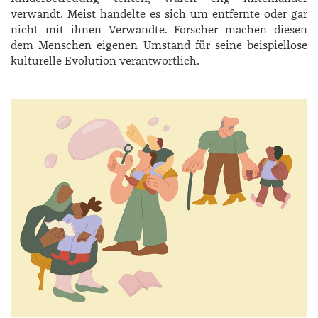
verwandt. Meist handelte es sich um entfernte oder gar
nicht mit ihnen Verwandte. Forscher machen diesen
dem Menschen eigenen Umstand für seine beispiellose
kulturelle Evolution verantwortlich.