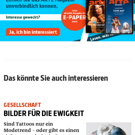
Das könnte Sie auch interessieren
GESELLSCHAFT
BILDER FÜR DIE EWIGKEIT
Sind Tattoos nur ein
Modetrend – oder gibt es einen