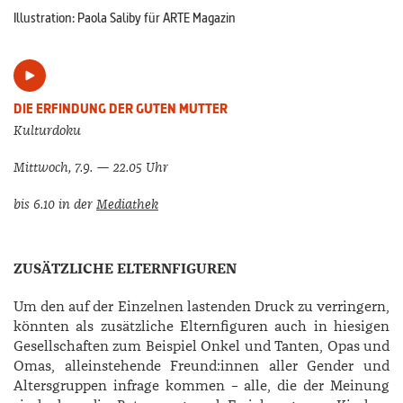
Illustration: Paola Saliby für ARTE Magazin
DIE ERFINDUNG DER GUTEN MUTTER
Kulturdoku
Mittwoch, 7.9. — 22.05 Uhr
bis 6.10 in der
Mediathek
ZUSÄTZLICHE ELTERNFIGUREN
Um den auf der Einzelnen lastenden Druck zu verringern,
könnten als zusätzliche Elternfiguren auch in hiesigen
Gesellschaften zum Beispiel Onkel und Tanten, Opas und
Omas, alleinstehende Freund:innen aller Gender und
Altersgruppen infrage kommen – alle, die der Meinung