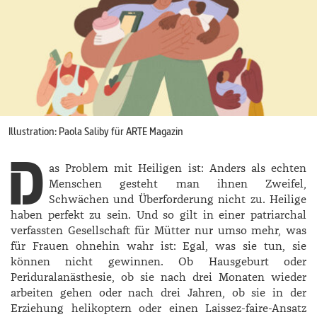
Illustration: Paola Saliby für ARTE Magazin
D
as Problem mit Heiligen ist: Anders als echten
Menschen gesteht man ihnen Zweifel,
Schwächen und Überforderung nicht zu. Heilige
haben perfekt zu sein. Und so gilt in einer patriarchal
verfassten Gesellschaft für Mütter nur umso mehr, was
für Frauen ohnehin wahr ist: Egal, was sie tun, sie
können nicht gewinnen. Ob Hausgeburt oder
Periduralanästhesie, ob sie nach drei Monaten wieder
arbeiten gehen oder nach drei Jahren, ob sie in der
Erziehung helikoptern oder einen Laissez-­faire-­Ansatz