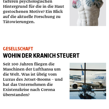
tieferen psychologischen
Hintergrund für die in die Haut
gestochenen Motive? Ein Blick
auf die aktuelle Forschung zu
Tätowierungen.
GESELLSCHAFT
WOHIN DER KRANICH STEUERT
Seit 100 Jahren fliegen die
Maschinen der ­Lufthansa um
die Welt. Was ist übrig vom
Luxus des Jetset-Booms – und
hat das Unternehmen die
Existenzkrise nach Corona
überstanden?