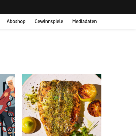
Aboshop
Gewinnspiele
Mediadaten