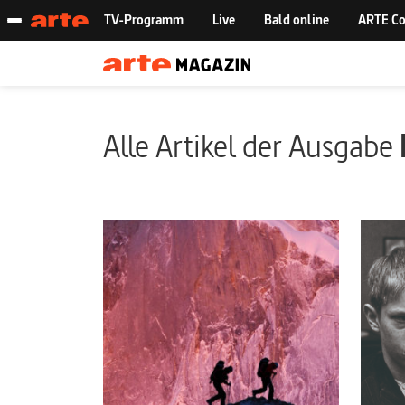
Alle Artikel der Ausgabe