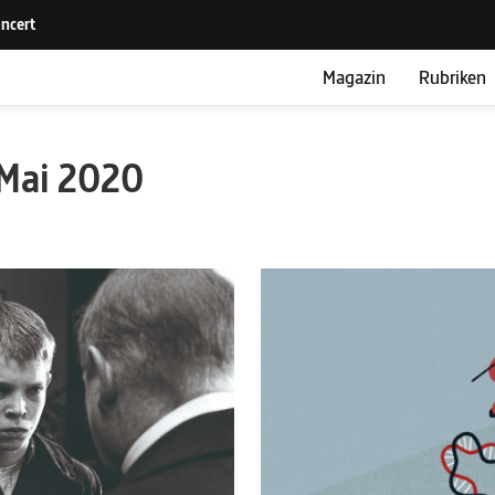
Magazin
Rubriken
Mai 2020