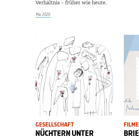
Verhältnis – früher wie heute.
Mai 2020
GESELLSCHAFT
FILME
NÜCHTERN
UNTER
BRIE