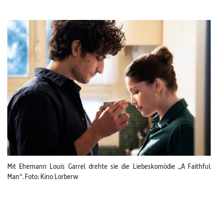
Mit Ehemann Louis Garrel drehte sie die Liebeskomödie „A Faithful
Man“. Foto: Kino Lorberw