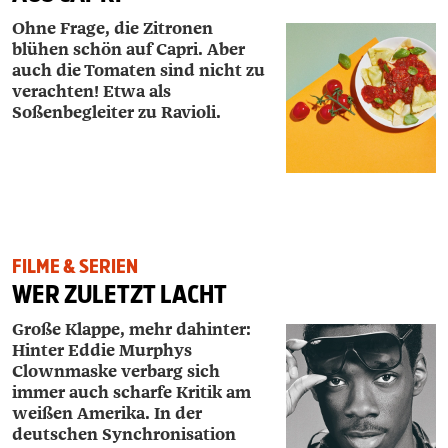
Ohne Frage, die Zitronen
blühen schön auf Capri. Aber
auch die Tomaten sind nicht zu
verachten! Etwa als
Soßenbegleiter zu Ravioli.
FILME & SERIEN
WER ZULETZT LACHT
Große Klappe, mehr dahinter:
Hinter Eddie Murphys
Clownmaske verbarg sich
immer auch scharfe Kritik am
weißen Amerika. In der
deutschen Synchronisation