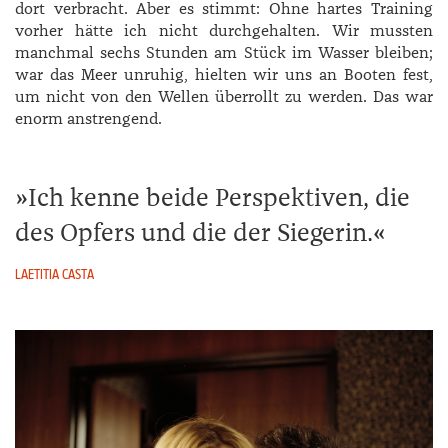
dort verbracht. Aber es stimmt: Ohne hartes Training
vorher hätte ich nicht durchgehalten. Wir mussten
manchmal sechs Stunden am Stück im Wasser bleiben;
war das Meer unruhig, hielten wir uns an Booten fest,
um nicht von den Wellen überrollt zu werden. Das war
enorm anstrengend.
Ich kenne beide Perspektiven, die
des Opfers und die der Siegerin.
LAETITIA CASTA