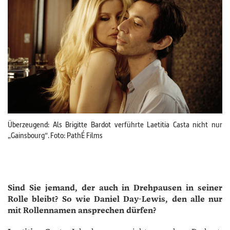
Überzeugend: Als Brigitte Bardot verführte Laetitia Casta nicht nur
„Gainsbourg“. Foto: PathÉ Films
Sind Sie jemand, der auch in Drehpausen in seiner
Rolle bleibt? So wie Daniel Day-Lewis, den alle nur
mit Rollennamen ansprechen dürfen?