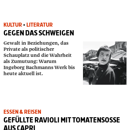
KULTUR
•
LITERATUR
GEGEN DAS SCHWEIGEN
Gewalt in Beziehungen, das
Private als politischer
Schauplatz und die Wahrheit
als Zumutung: Warum
Ingeborg Bachmanns Werk bis
heute aktuell ist.
ESSEN & REISEN
GEFÜLLTE RAVIOLI MIT TOMATENSOSSE A
US CAPRI