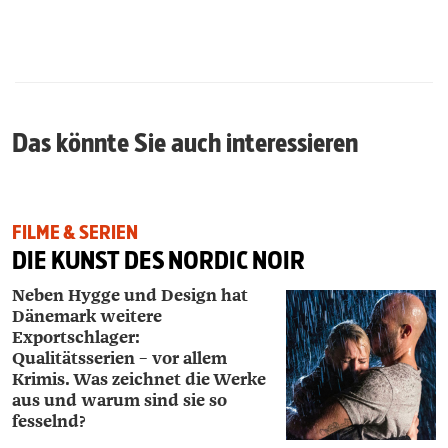
Das könnte Sie auch interessieren
FILME & SERIEN
DIE KUNST DES NORDIC NOIR
Neben Hygge und Design hat
Dänemark weitere
Exportschlager:
Qualitätsserien – vor allem
Krimis. Was zeichnet die Werke
aus und warum sind sie so
fesselnd?