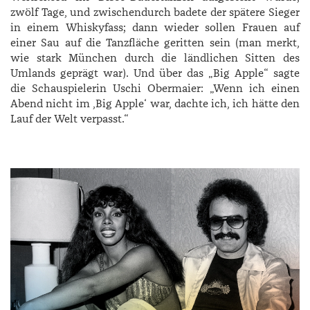
zwölf Tage, und zwischendurch badete der spätere Sieger
in einem Whiskyfass; dann wieder sollen Frauen auf
einer Sau auf die Tanzfläche geritten sein (man merkt,
wie stark München durch die ländlichen Sitten des
Umlands geprägt war). Und über das „Big Apple“ sagte
die Schauspielerin ­Uschi Obermaier: „Wenn ich einen
Abend nicht im ,Big Apple‘ war, dachte ich, ich hätte den
Lauf der Welt verpasst.“