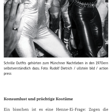
Schrille Outfits gehörten zum Münchner Nachtleben in den 1970ern
selbstverständlich dazu. Foto: Rudolf Dietrich / ullstein bild / action
press
Konsumlust und prächtige Kostüme
Ein bisschen ist es eine Henne-Ei-Frage: Zogen die