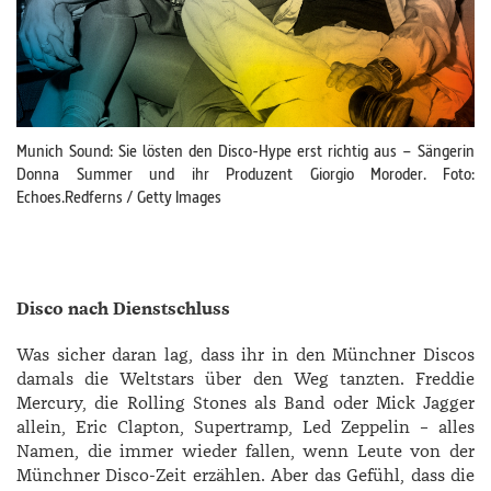
Munich Sound: Sie lösten den Disco-Hype erst richtig aus – Sängerin
Donna Summer und ihr Produzent Giorgio Moroder. Foto:
Echoes.Redferns / Getty Images
Disco nach Dienstschluss
Was sicher daran lag, dass ihr in den Münchner Discos
damals die Weltstars über den Weg tanzten. Freddie
Mercury, die Rolling Stones als Band oder Mick Jagger
allein, Eric Clapton, Supertramp, Led Zeppelin – alles
Namen, die immer wieder fallen, wenn Leute von der
Münchner Disco-Zeit erzählen. Aber das Gefühl, dass die