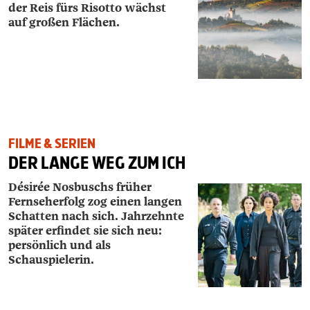
der Reis fürs Risotto wächst
auf großen Flächen.
FILME & SERIEN
DER LANGE WEG ZUM ICH
Désirée Nosbuschs früher
Fernseherfolg zog einen langen
Schatten nach sich. Jahrzehnte
später erfindet sie sich neu:
persönlich und als
Schauspielerin.