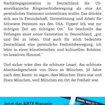
Nachkriegsgeneration in Deutschland die US-
amerikanische Bürgerrechtsbewegung als eine Art
persönliches Statement unterstützen wollte. Das drückte
sich aus in Freundschaft, Unterstützung und Arbeit für
Schwarze Personen aus den USA. Yippee! Ich war zur
richtigen Zeit am richtigen Ort.“ Sie beschreibt das
Verlangen einer neuer Generation in Deutschland, „gut
und frei zu leben. Und auch für mich bedeutete
Deutschland eine persönliche Freiheitsbewegung, ich
lebte in einer künstlerischen und kulturellen Bohème,
im kreativen Himmel.“
Und sicher wäre dies die schönste Lesart, das schönste
Abschiedsgeschenk von Disco an München, 50 Jahre
nach dem Boom: zu sagen, dass München Disco war und
Disco München, weil München ein Ort der Freiheit war.