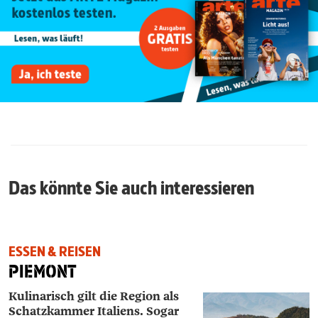
Das könnte Sie auch interessieren
ESSEN & REISEN
PIEMONT
Kulinarisch gilt die Region als
Schatzkammer Italiens. Sogar