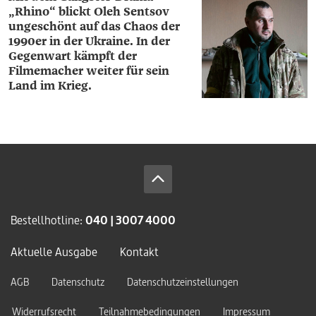
„Rhino“ blickt ­Oleh ­Sentsov
ungeschönt auf das Chaos der
1990er in der Ukraine. In der
Gegenwart kämpft der
Filmemacher weiter für sein
Land im Krieg.
Bestellhotline:
040 | 3007 4000
Aktuelle Ausgabe
Kontakt
AGB
Datenschutz
Datenschutzeinstellungen
Widerrufsrecht
Teilnahmebedingungen
Impressum