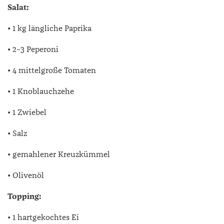
Salat:
• 1 kg längliche Paprika
• 2–3 Peperoni
• 4 mittelgroße Tomaten
• 1 Knoblauchzehe
• 1 Zwiebel
• Salz
• gemahlener Kreuzkümmel
• Olivenöl
Topping:
• 1 hartgekochtes Ei