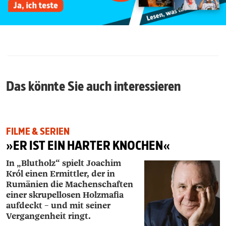
Das könnte Sie auch interessieren
FILME & SERIEN
»ER IST EIN HARTER KNOCHEN«
In „Blutholz“ spielt Joachim
Król einen Ermittler, der in
Rumänien die Machenschaften
einer skrupellosen Holzmafia
aufdeckt – und mit seiner
Vergangenheit ringt.