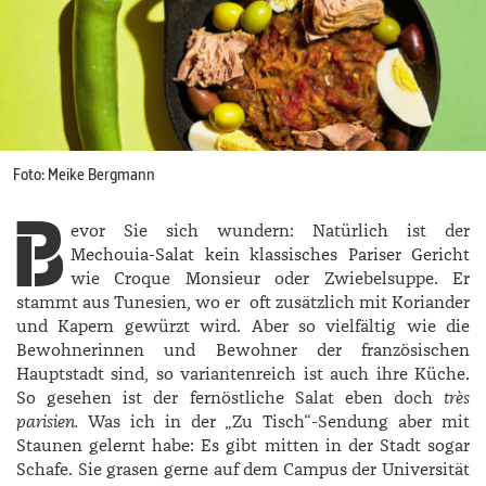
Foto: Meike Bergmann
B
evor Sie sich wundern: Natürlich ist der
Mechouia-Salat kein klassisches Pariser Gericht
wie Croque Monsieur oder Zwiebelsuppe. Er
stammt aus Tunesien, wo er
oft zusätzlich mit Koriander
und Kapern gewürzt wird. Aber so vielfältig wie die
Bewohnerinnen und Bewohner der französischen
Hauptstadt sind, so variantenreich ist auch ihre Küche.
So gesehen ist der fernöstliche Salat eben doch
très
parisien.
Was ich in der „Zu Tisch“-Sendung aber mit
Staunen gelernt habe: Es gibt mitten in der Stadt sogar
Schafe. Sie grasen gerne auf dem Campus der Universität