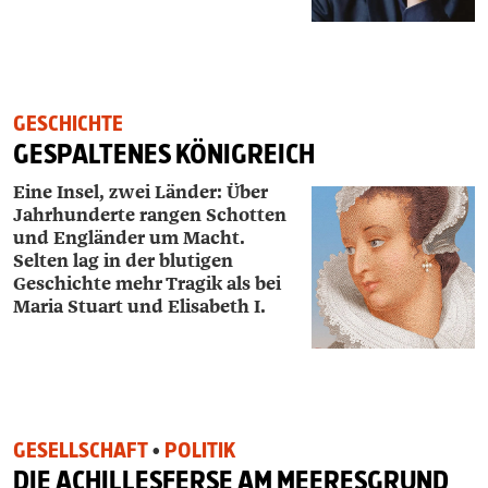
GESCHICHTE
GESPALTENES KÖNIGREICH
Eine Insel, zwei Länder: Über
Jahrhunderte rangen Schotten
und Engländer um Macht.
Selten lag in der blutigen
Geschichte mehr Tragik als bei
Maria Stuart und Elisabeth I.
GESELLSCHAFT
•
POLITIK
DIE ACHILLESFERSE AM MEERESGRUND