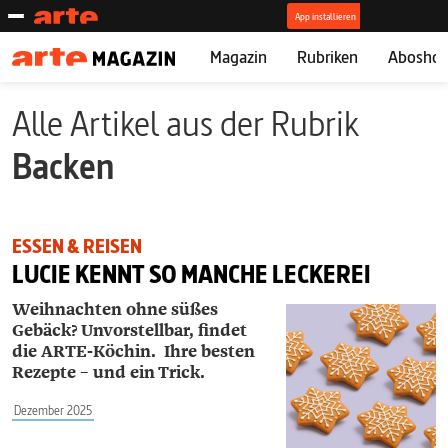
Magazin
Rubriken
Abosho
Alle Artikel aus der Rubrik
Backen
ESSEN & REISEN
LUCIE KENNT SO MANCHE LECKEREI
Weihnachten ohne süßes
Gebäck? Unvorstellbar, findet
die ARTE-Köchin.
Ihre besten
Rezepte – und ein Trick.
Dezember 2025