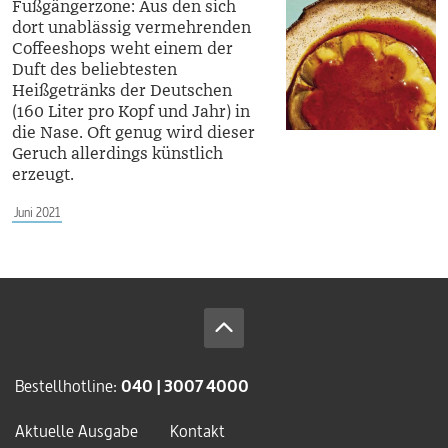
Fußgängerzone: Aus den sich
dort unablässig vermehrenden
Coffeeshops weht einem der
Duft des beliebtesten
Heißgetränks der Deutschen
(160 Liter pro Kopf und Jahr) in
die Nase. Oft genug wird dieser
Geruch allerdings künstlich
erzeugt.
Juni 2021
Bestellhotline:
040 | 3007 4000
Aktuelle Ausgabe
Kontakt