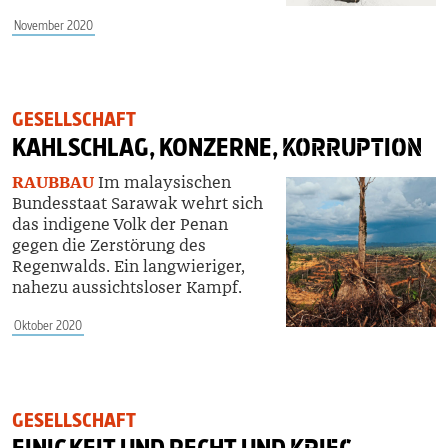
November 2020
GESELLSCHAFT
KAHLSCHLAG, KONZERNE,
KORRUPTION
RAUBBAU
Im malaysischen
Bundesstaat Sarawak wehrt sich
das indigene Volk der Penan
gegen die Zerstörung des
Regenwalds. Ein langwieriger,
nahezu aussichtsloser Kampf.
Oktober 2020
GESELLSCHAFT