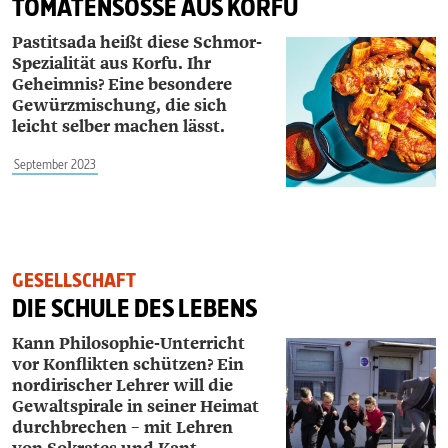
TOMATENSOSSE AUS KORFU
Pastitsada heißt diese Schmor-
Spezialität aus Korfu. Ihr
Geheimnis? Eine besondere
Gewürzmischung, die sich
leicht selber machen lässt.
September 2023
GESELLSCHAFT
DIE SCHULE DES LEBENS
Kann Philosophie-Unterricht
vor Konflikten schützen? Ein
nordirischer Lehrer will die
Gewaltspirale in seiner Heimat
durchbrechen – mit Lehren