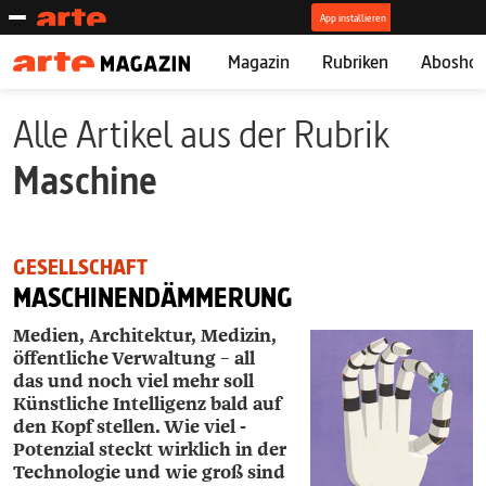
Magazin
Rubriken
Abosho
Alle Artikel aus der Rubrik
Maschine
GESELLSCHAFT
MASCHINENDÄMMERUNG
Medien, Architektur, Medizin,
öffentliche Verwaltung – all
das und noch viel mehr soll
Künstliche Intelligenz bald auf
den Kopf stellen. Wie viel ­
Potenzial steckt wirklich in der
Technologie und wie groß sind