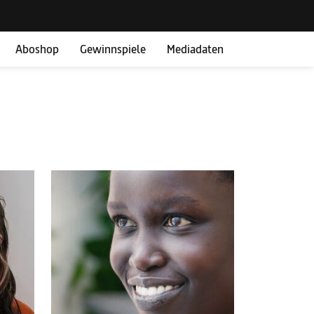
Aboshop
Gewinnspiele
Mediadaten