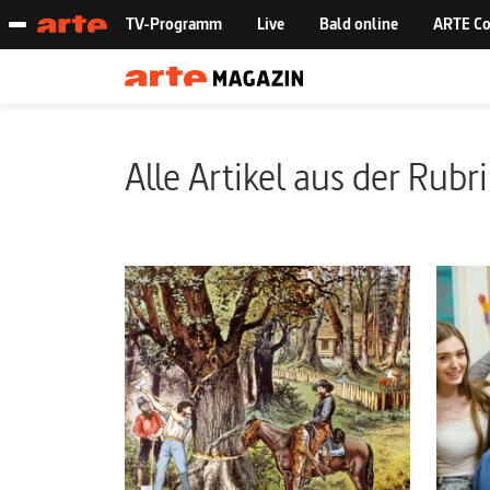
Alle Artikel aus der Rubr