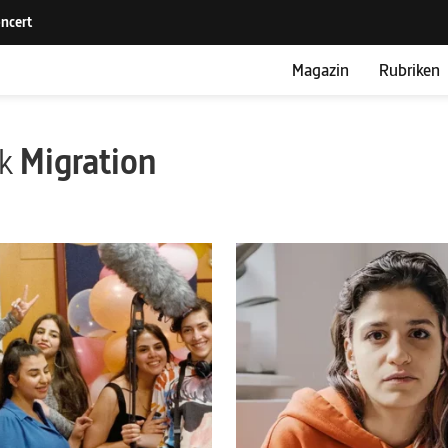
Magazin
Rubriken
ik
Migration