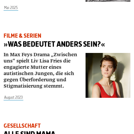
Mai 2025
FILME & SERIEN
»WAS BEDEUTET ANDERS SEIN?«
In Max Feys Drama „Zwischen
uns“ spielt Liv Lisa Fries die
engagierte Mutter eines
autistischen Jungen, die sich
gegen Überforderung und
Stigmatisierung stemmt.
August 2023
GESELLSCHAFT