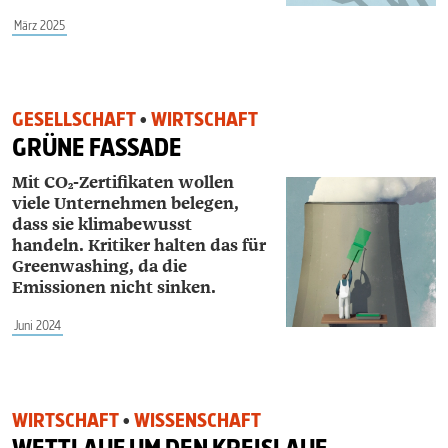
März 2025
GESELLSCHAFT
•
WIRTSCHAFT
GRÜNE FASSADE
Mit CO₂-Zertifikaten wollen
viele Unternehmen belegen,
dass sie klimabewusst
handeln. Kritiker halten das für
Greenwashing, da die
Emissionen nicht sinken.
Juni 2024
WIRTSCHAFT
•
WISSENSCHAFT