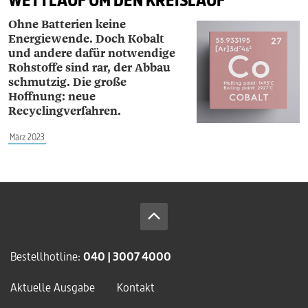
WETTLAUF UM DEN KREISLAUF
Ohne Batterien keine
Energiewende. Doch Kobalt
und andere dafür notwendige
Rohstoffe sind rar, der Abbau
schmutzig. Die große
Hoffnung: neue
Recyclingverfahren.
März 2023
Bestellhotline:
040 | 3007 4000
Aktuelle Ausgabe
Kontakt