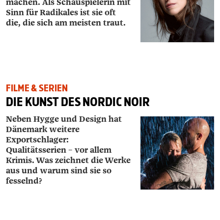
machen. Als Schauspielerin mit
Sinn für Radikales ist sie oft
die, die sich am meisten traut.
FILME & SERIEN
DIE KUNST DES NORDIC NOIR
Neben Hygge und Design hat
Dänemark weitere
Exportschlager:
Qualitätsserien – vor allem
Krimis. Was zeichnet die Werke
aus und warum sind sie so
fesselnd?