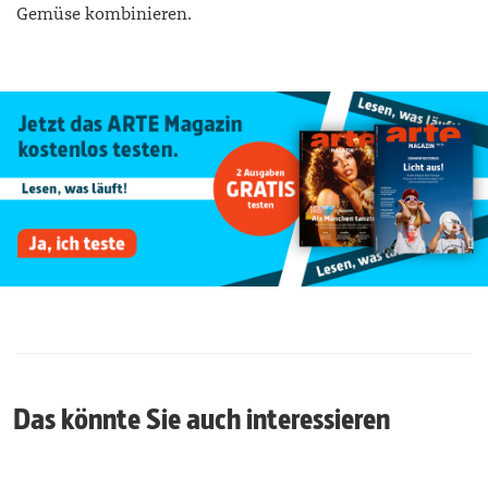
Gemüse kombinieren.
Das könnte Sie auch interessieren