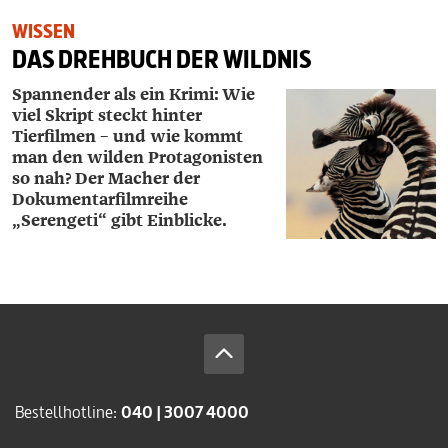
WISSEN
DAS DREHBUCH DER WILDNIS
Spannender als ein Krimi: Wie
viel Skript steckt hinter
Tierfilmen – und wie kommt
man den wilden Protagonisten
so nah? Der Macher der
Dokumentarfilmreihe
„Serengeti“ gibt Einblicke.
Bestellhotline:
040 | 3007 4000