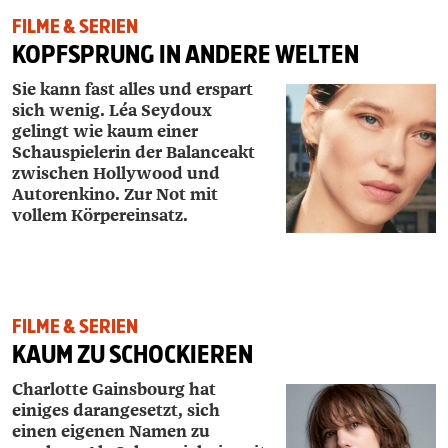
FILME & SERIEN
KOPFSPRUNG IN ANDERE WELTEN
Sie kann fast alles und erspart
sich wenig. Léa ­Seydoux
gelingt wie kaum einer
Schauspielerin der Balanceakt
zwischen Hollywood und
Autorenkino. Zur Not mit
vollem Körpereinsatz.
FILME & SERIEN
KAUM ZU SCHOCKIEREN
Charlotte Gainsbourg hat
einiges darangesetzt, sich
einen eigenen Namen zu