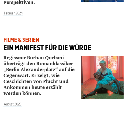
Perspektiven.
Februar 2024
FILME & SERIEN
EIN MANIFEST FÜR DIE WÜRDE
Regisseur Burhan Qurbani
überträgt den Romanklassiker
„Berlin Alexanderplatz“ auf die
Gegenwart. Er zeigt, wie
Geschichten von Flucht und
Ankommen heute erzählt
werden können.
August 2023