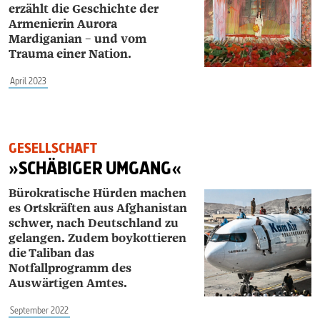
erzählt die Geschichte der
Armenierin Aurora
Mardiganian – und vom
Trauma einer Nation.
April 2023
GESELLSCHAFT
»SCHÄBIGER UMGANG«
Bürokratische Hürden machen
es Ortskräften aus Afghanistan
schwer, nach Deutschland zu
gelangen. Zudem boykottieren
die Taliban das
Notfallprogramm des
Auswärtigen Amtes.
September 2022