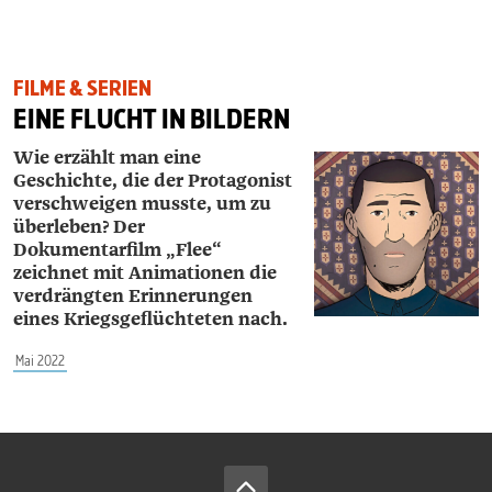
FILME & SERIEN
EINE FLUCHT IN BILDERN
Wie erzählt man eine
Geschichte, die der Protagonist
verschweigen musste, um zu
überleben? Der
Dokumentarfilm „Flee“
zeichnet mit Animationen die
verdrängten Erinnerungen
eines Kriegsgeflüchteten nach.
Mai 2022