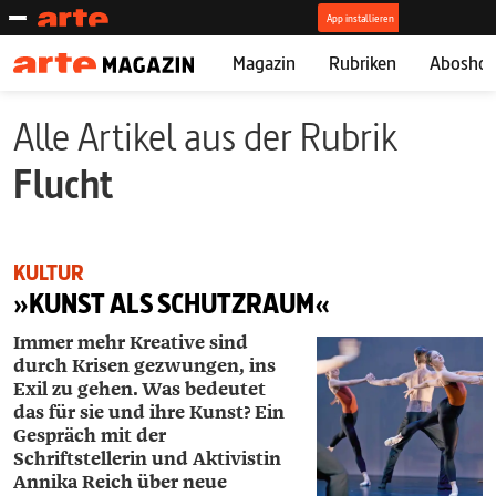
Magazin
Rubriken
Abosho
Alle Artikel aus der Rubrik
Flucht
KULTUR
»KUNST ALS SCHUTZRAUM«
Immer mehr Kreative sind
durch Krisen gezwungen, ins
Exil zu gehen. Was bedeutet
das für sie und ihre Kunst? Ein
Gespräch mit der
Schriftstellerin und Aktivistin
Annika Reich über neue