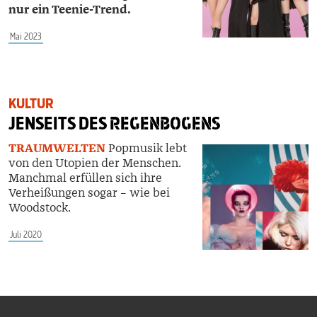
nur ein Teenie-Trend.
Mai 2023
KULTUR
JENSEITS DES
REGENBOGENS
TRAUMWELTEN
Popmusik lebt
von den Utopien der Menschen.
Manchmal erfüllen sich ihre
Verheißungen sogar – wie bei
Woodstock.
Juli 2020