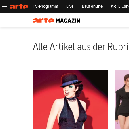
Alle Artikel aus der Rubr