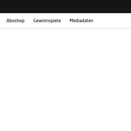
Aboshop
Gewinnspiele
Mediadaten