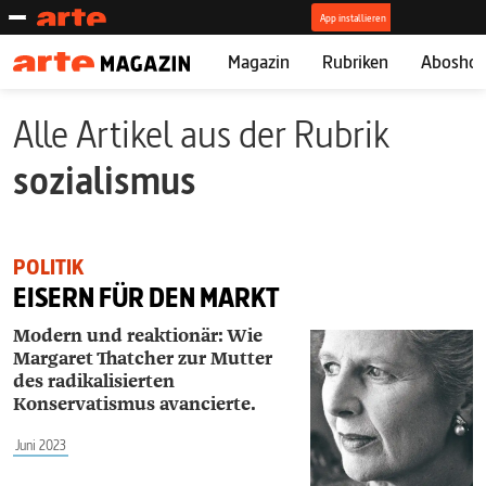
Magazin
Rubriken
Abosho
Alle Artikel aus der Rubrik
sozialismus
POLITIK
EISERN FÜR DEN MARKT
Modern und reaktionär: Wie
Margaret Thatcher zur Mutter
des radikalisierten
Konservatismus avancierte.
Juni 2023