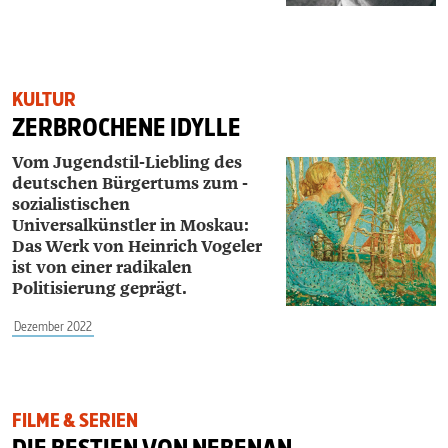
KULTUR
ZERBROCHENE IDYLLE
Vom Jugendstil-Liebling des
deutschen Bürgertums zum ­
sozialistischen
Universalkünstler in Moskau:
Das Werk von ­Heinrich ­Vogeler
ist von einer radikalen
Politisierung geprägt.
Dezember 2022
FILME & SERIEN