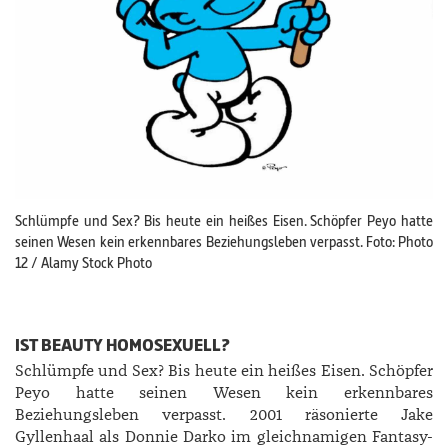
Schlümpfe und Sex? Bis heute ein heißes Eisen. Schöpfer Peyo hatte
seinen Wesen kein erkennbares Beziehungsleben verpasst. Foto: Photo
12 / Alamy Stock Photo
IST BEAUTY HOMOSEXUELL?
Schlümpfe und Sex? Bis heute ein heißes Eisen. Schöpfer
Peyo hatte seinen Wesen kein erkennbares
Beziehungsleben verpasst. 2001 räsonierte Jake
Gyllenhaal als Donnie Darko im gleichnamigen Fantasy-