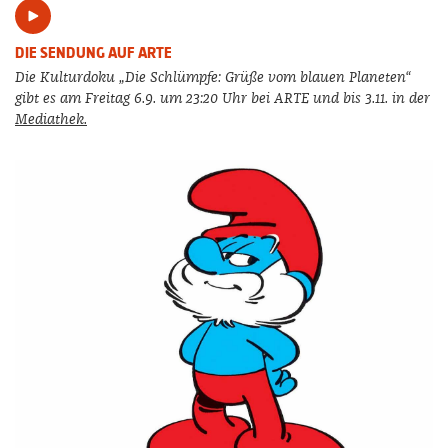
DIE SENDUNG AUF ARTE
Die Kulturdoku „Die Schlümpfe: Grüße vom blauen Planeten“
gibt es am Freitag 6.9. um 23:20 Uhr bei ARTE und bis 3.11. in der
Mediathek.