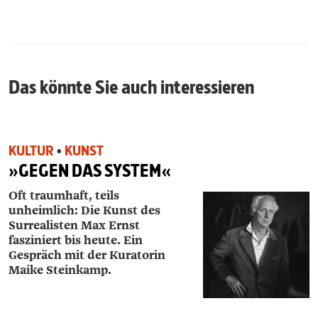
Das könnte Sie auch interessieren
KULTUR
•
KUNST
»GEGEN DAS SYSTEM«
Oft traumhaft, teils
unheimlich: Die Kunst des
Surrealisten Max Ernst
fasziniert bis heute. Ein
Gespräch mit der Kuratorin
Maike Steinkamp.