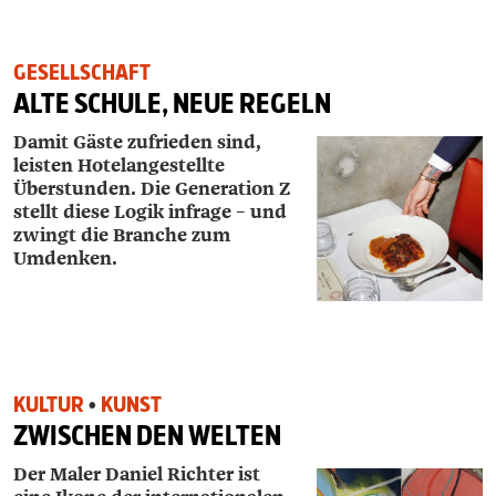
GESELLSCHAFT
ALTE SCHULE, NEUE REGELN
Damit Gäste zufrieden sind,
leisten Hotelangestellte
Überstunden. Die Generation Z
stellt diese Logik infrage – und
zwingt die Branche zum
Umdenken.
KULTUR
•
KUNST
ZWISCHEN DEN WELTEN
Der Maler Daniel Richter ist