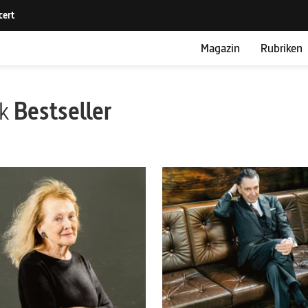
Magazin
Rubriken
ik
Bestseller