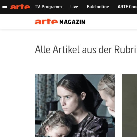
Alle Artikel aus der Rubr