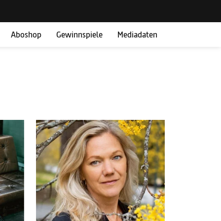
Aboshop
Gewinnspiele
Mediadaten