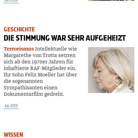
Juli 2019
GESCHICHTE
DIE STIMMUNG WAR SEHR
AUFGEHEIZT
Terrorismus
Intellektuelle wie
Margarethe von Trotta setzten
sich ab den 1970er Jahren für
inhaftierte RAF-Mitglieder ein.
Ihr Sohn Felix Moeller hat über
die sogenannten
Sympathisanten einen
Dokumentarfilm gedreht.
Juli 2019
WISSEN