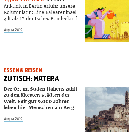
Ankunft in Berlin erfuhr unsere
Kolumnistin: Eine Baleareninsel
gilt als 17. deutsches Bundesland.
August 2019
ESSEN & REISEN
ZU TISCH:
MATERA
Der Ort im Süden Italiens zählt
zu den ältesten Städten der
Welt. Seit gut 9.000 Jahren
leben hier Menschen am Berg.
August 2019