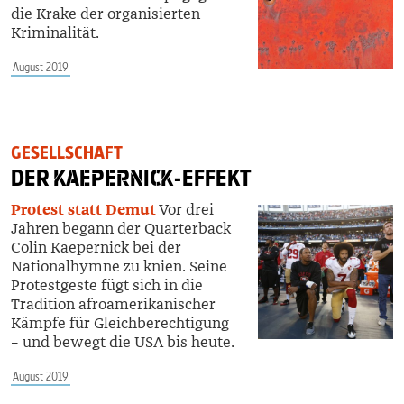
die Krake der organisierten
Kriminalität.
August 2019
GESELLSCHAFT
DER
KAEPERNICK
-EFFEKT
Protest statt Demut
Vor drei
Jahren begann der Quarterback
Colin Kaepernick bei der
Nationalhymne zu knien. Seine
Protestgeste fügt sich in die
Tradition afroamerikanischer
Kämpfe für Gleichberechtigung
– und bewegt die USA bis heute.
August 2019