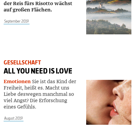
der Reis fürs Risotto wächst
auf großen Flächen.
September 2019
GESELLSCHAFT
ALL YOU NEED IS
LOVE
Emotionen
Sie ist das Kind der
Freiheit, heißt es. Macht uns
Liebe deswegen manchmal so
viel Angst? Die Erforschung
eines Gefühls.
August 2019