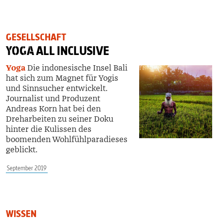
GESELLSCHAFT
YOGA
ALL INCLUSIVE
Yoga
Die indonesische Insel Bali
hat sich zum Magnet für Yogis
und Sinnsucher entwickelt.
Journalist und Produzent
Andreas Korn hat bei den
Dreharbeiten zu seiner Doku
hinter die Kulissen des
boomenden Wohlfühlparadieses
geblickt.
September 2019
WISSEN