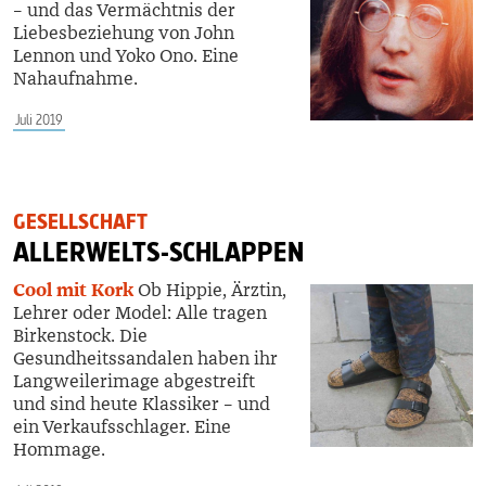
– und das Vermächtnis der
Liebesbeziehung von John
Lennon und Yoko Ono. Eine
Nahaufnahme.
Juli 2019
GESELLSCHAFT
ALLERWELTS-SCHLAPPEN
Cool mit Kork
Ob Hippie, Ärztin,
Lehrer oder Model: Alle tragen
Birkenstock. Die
Gesundheitssandalen haben ihr
Langweilerimage abgestreift
und sind heute Klassiker – und
ein Verkaufsschlager. Eine
Hommage.