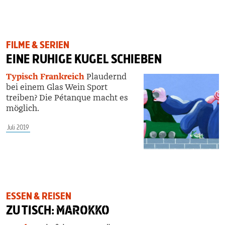
FILME & SERIEN
EINE RUHIGE KUGEL SCHIEBEN
Typisch Frankreich
Plaudernd
bei einem Glas Wein Sport
treiben? Die Pétanque macht es
möglich.
Juli 2019
ESSEN & REISEN
ZU TISCH:
MAROKKO