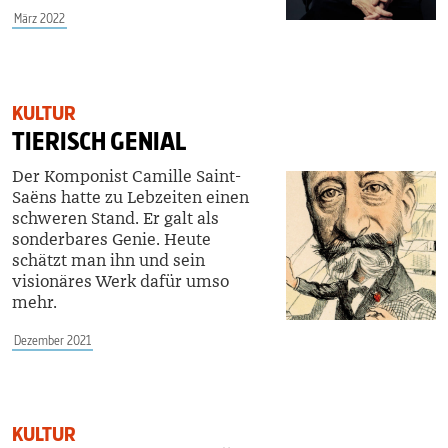
März 2022
KULTUR
TIERISCH GENIAL
Der Komponist Camille Saint-
Saëns hatte zu Lebzeiten einen
schweren Stand. Er galt als
sonderbares Genie. Heute
schätzt man ihn und sein
visionäres Werk dafür umso
mehr.
Dezember 2021
KULTUR