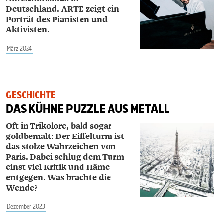
Deutschland. ARTE zeigt ein
Porträt des Pianisten und
Aktivisten.
März 2024
GESCHICHTE
DAS KÜHNE PUZZLE AUS METALL
Oft in Trikolore, bald sogar
goldbemalt: Der Eiffelturm ist
das stolze Wahrzeichen von
Paris. Dabei schlug dem Turm
einst viel Kritik und Häme
entgegen. Was brachte die
Wende?
Dezember 2023