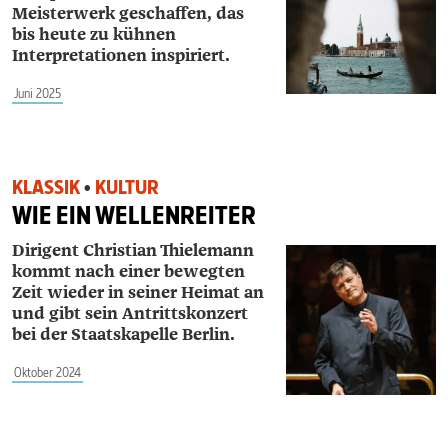
Meisterwerk geschaffen, das
bis heute zu kühnen
Interpretationen inspiriert.
Juni 2025
KLASSIK
•
KULTUR
WIE EIN WELLENREITER
Dirigent Christian Thielemann
kommt nach einer bewegten
Zeit wieder in seiner Heimat an
und gibt sein Antritts­konzert
bei der Staatskapelle Berlin.
Oktober 2024