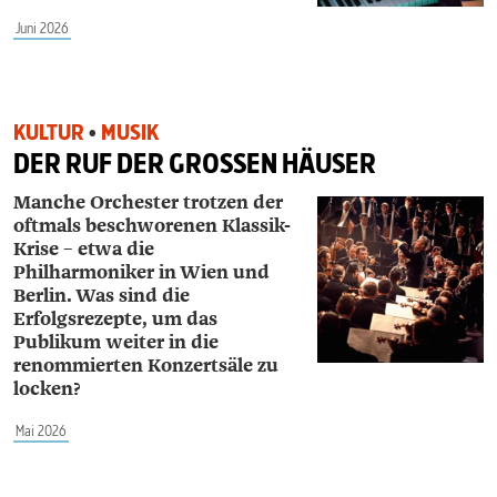
Juni 2026
KULTUR
•
MUSIK
DER RUF DER GROSSEN HÄUSER
Manche Orchester trotzen der
oftmals beschworenen Klassik-
Krise – etwa die
Philharmoniker in Wien und
Berlin. Was sind die
Erfolgsrezepte, um das
Publikum weiter in die
renommierten Konzertsäle zu
locken?
Mai 2026