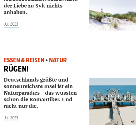
der Liebe zu Sylt nichts
anhaben.
Juli 2023
ESSEN & REISEN
•
NATUR
RÜGEN!
Deutschlands größte und
sonnenreichste Insel ist ein
Naturparadies – das wussten
schon die Romantiker. Und
nicht nur die.
Juli 2023