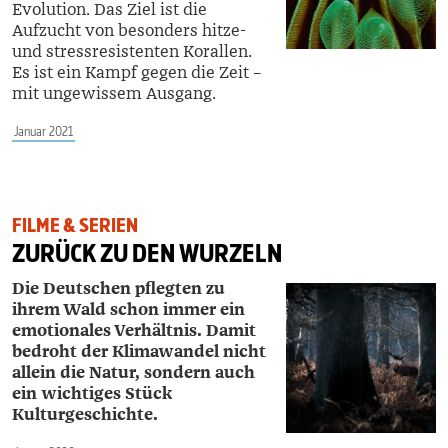
Evolution. Das Ziel ist die
Aufzucht von besonders hitze-
und stressresistenten Korallen.
Es ist ein Kampf gegen die Zeit –
mit ungewissem Ausgang.
Januar 2021
FILME & SERIEN
ZURÜCK ZU DEN WURZELN
Die Deutschen pflegten zu
ihrem Wald schon immer ein
emotionales Verhältnis. Damit
bedroht der Klimawandel nicht
allein die Natur, sondern auch
ein wichtiges Stück
Kulturgeschichte.