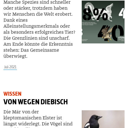
Manche Spezies sind schneller
oder stärker, trotzdem haben
wir Menschen die Welt erobert.
Dank eines
Alleinstellungsmerkmals oder
als besonders erfolgreiches Tier?
Die Grenzlinien sind unscharf.
Am Ende könnte die Erkenntnis
stehen: Das Gemeinsame
überwiegt.
Juli 2021
WISSEN
VON WEGEN DIEBISCH
Die Mär von der
kleptomanischen Elster ist
längst widerlegt. Die Vögel sind