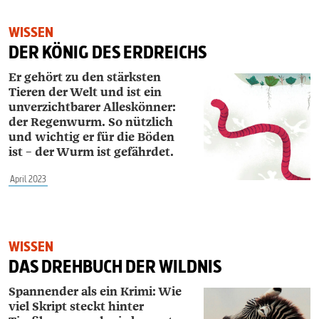
WISSEN
DER KÖNIG DES ERDREICHS
Er gehört zu den stärksten
Tieren der Welt und ist ein
unverzichtbarer Alleskönner:
der Regenwurm. So nützlich
und wichtig er für die Böden
ist – der Wurm ist gefährdet.
April 2023
WISSEN
DAS DREHBUCH DER WILDNIS
Spannender als ein Krimi: Wie
viel Skript steckt hinter