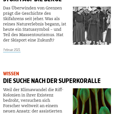
Das Überwinden von Grenzen
prägt die Geschichte des
Skifahrens seit jeher. Was als
reines Naturerlebnis begann, ist
heute ein Statussymbol – und
Teil des Massentourismus. Hat
der Skisport eine Zukunft?
Februar 2021
WISSEN
DIE SUCHE NACH DER SUPERKORALLE
Weil der Klimawandel die Riff-
Kolonien in ihrer Existenz
bedroht, versuchen sich
Forscher weltweit an einem
neuen Ansatz: der assistierten