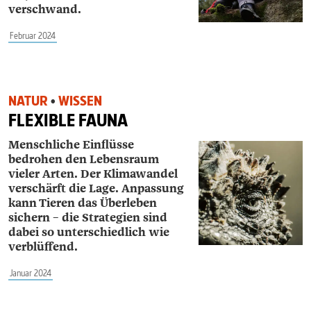
verschwand.
Februar 2024
NATUR
•
WISSEN
FLEXIBLE FAUNA
Menschliche Einflüsse
bedrohen den Lebensraum
vieler Arten. Der Klimawandel
verschärft die Lage. Anpassung
kann Tieren das Überleben
sichern – die Strategien sind
dabei so unterschiedlich wie
verblüffend.
Januar 2024