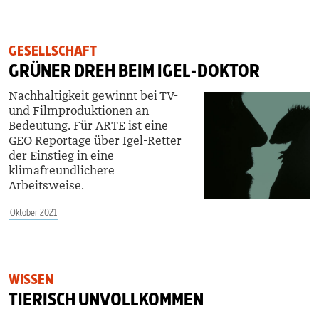
GESELLSCHAFT
GRÜNER DREH BEIM IGEL-DOKTOR
Nachhaltigkeit gewinnt bei TV-
und Filmproduktionen an
Bedeutung. Für ARTE ist eine
GEO Reportage über Igel-Retter
der Einstieg in eine
klimafreundlichere
Arbeitsweise.
Oktober 2021
WISSEN
TIERISCH UNVOLLKOMMEN