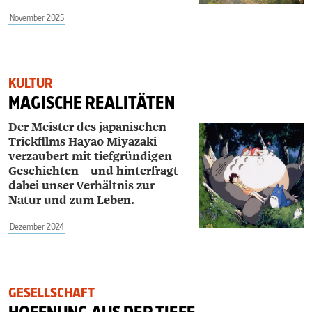
November 2025
KULTUR
MAGISCHE REALITÄTEN
Der Meister des japanischen
Trickfilms Hayao Miyazaki
verzaubert mit tiefgründigen
Geschichten – und hinterfragt
dabei unser Verhältnis zur
Natur und zum Leben.
Dezember 2024
GESELLSCHAFT