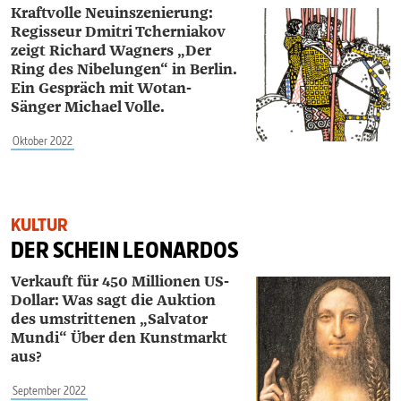
Kraftvolle Neuinszenierung:
Regisseur Dmitri Tcherniakov
zeigt Richard Wagners „Der
Ring des Nibelungen“ in Berlin.
Ein Gespräch mit Wotan-
Sänger Michael Volle.
Oktober 2022
KULTUR
DER SCHEIN LEONARDOS
Verkauft für 450 Millionen US-
Dollar: Was sagt die Auktion
des umstrittenen „Salvator
Mundi“ Über den Kunstmarkt
aus?
September 2022