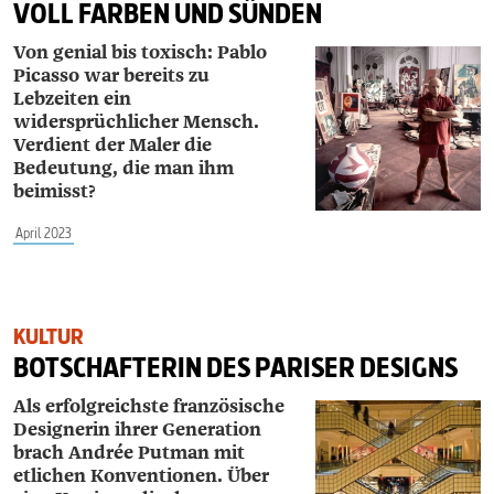
VOLL FARBEN UND SÜNDEN
Von genial bis toxisch: Pablo
Picasso war bereits zu
Lebzeiten ein
widersprüchlicher Mensch.
Verdient der Maler die
Bedeutung, die man ihm
beimisst?
April 2023
KULTUR
BOTSCHAFTERIN DES PARISER DESIGNS
Als erfolgreichste französische
Designerin ihrer Generation
brach Andrée Putman mit
etlichen Konventionen. Über