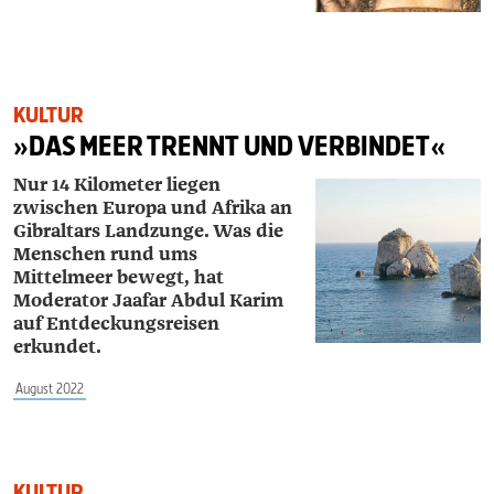
KULTUR
»DAS MEER TRENNT UND VERBINDET«
Nur 14 Kilometer liegen
zwischen Europa und Afrika an
Gibraltars Landzunge. Was die
Menschen rund ums
Mittelmeer bewegt, hat
Moderator ­Jaafar ­Abdul ­Karim
auf Entdeckungsreisen
erkundet.
August 2022
KULTUR