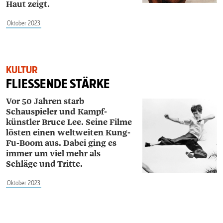
Haut zeigt.
Oktober 2023
KULTUR
FLIESSENDE STÄRKE
Vor 50 Jahren starb
Schauspieler und Kampf-
künstler Bruce Lee. Seine Filme
lösten einen weltweiten Kung-
Fu-Boom aus. Dabei ging es
immer um viel mehr als
Schläge und Tritte.
Oktober 2023