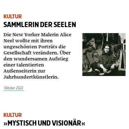
KULTUR
SAMMLERIN DER SEELEN
Die New Yorker Malerin Alice
Neel wollte mit ihren
ungeschönten Porträts die
Gesellschaft verändern. Über
den wundersamen Aufstieg
einer talentierten
Außenseiterin zur
Jahrhundertkünstlerin.
Oktober 2022
KULTUR
»MYSTISCH UND VISIONÄR«